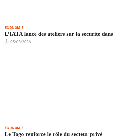
ECONOMIE
L’IATA lance des ateliers sur la sécurité dans
05/08/2026
ECONOMIE
Le Togo renforce le rôle du secteur privé