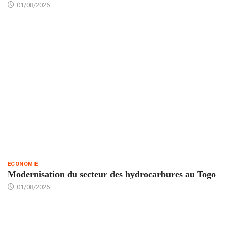
01/08/2026
ECONOMIE
Modernisation du secteur des hydrocarbures au Togo
01/08/2026