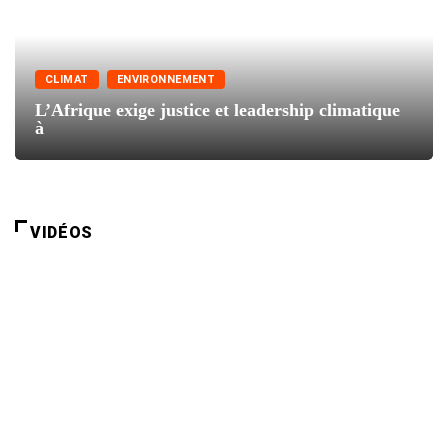
CLIMAT
ENVIRONNEMENT
L’Afrique exige justice et leadership climatique
à
VIDÉOS