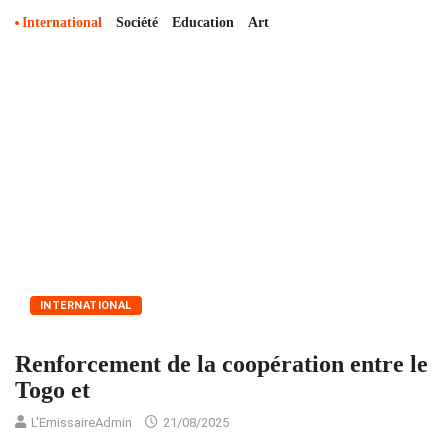
International
Société
Education
Art
INTERNATIONAL
Renforcement de la coopération entre le
Togo et
L'EmissaireAdmin
21/08/2025