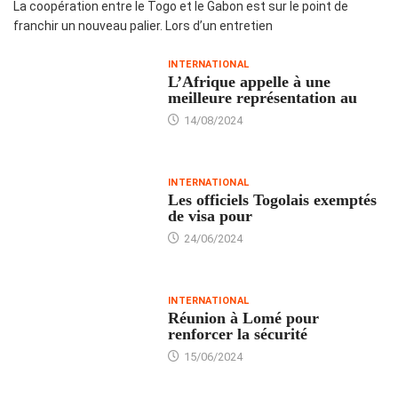
La coopération entre le Togo et le Gabon est sur le point de
franchir un nouveau palier. Lors d’un entretien
INTERNATIONAL
L’Afrique appelle à une
meilleure représentation au
14/08/2024
INTERNATIONAL
Les officiels Togolais exemptés
de visa pour
24/06/2024
INTERNATIONAL
Réunion à Lomé pour
renforcer la sécurité
15/06/2024