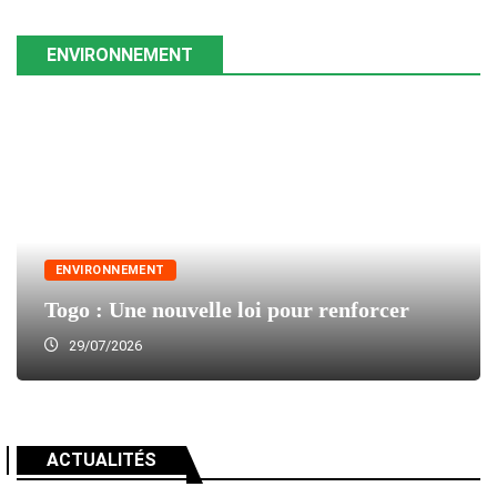
ENVIRONNEMENT
ENVIRONNEMENT
Togo : Une nouvelle loi pour renforcer
29/07/2026
ACTUALITÉS