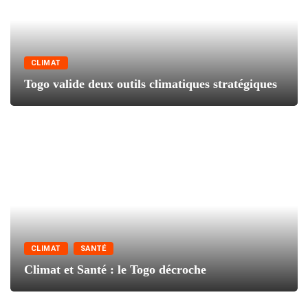
CLIMAT
Togo valide deux outils climatiques stratégiques
CLIMAT
SANTÉ
Climat et Santé : le Togo décroche