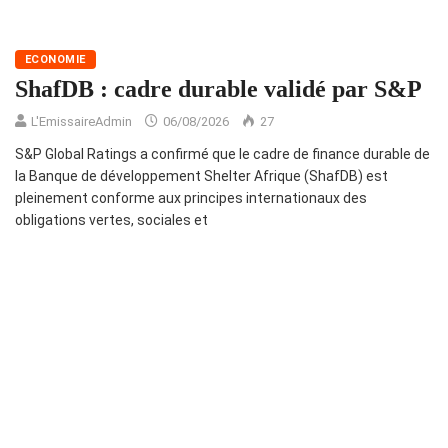
ECONOMIE
ShafDB : cadre durable validé par S&P
L'EmissaireAdmin
06/08/2026
27
S&P Global Ratings a confirmé que le cadre de finance durable de
la Banque de développement Shelter Afrique (ShafDB) est
pleinement conforme aux principes internationaux des
obligations vertes, sociales et