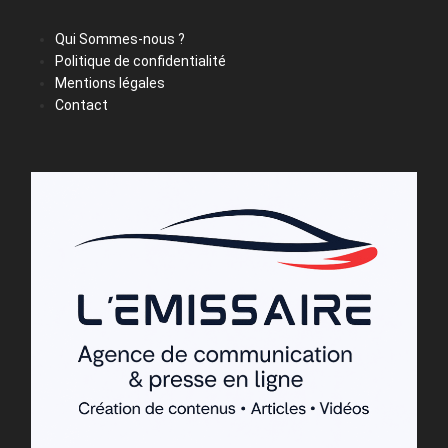
Qui Sommes-nous ?
Politique de confidentialité
Mentions légales
Contact