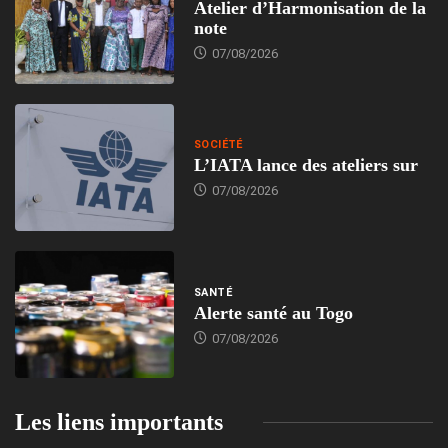
Atelier d’Harmonisation de la
note
07/08/2026
SOCIÉTÉ
L’IATA lance des ateliers sur
07/08/2026
SANTÉ
Alerte santé au Togo
07/08/2026
Les liens importants