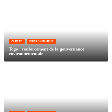
CLIMAT
ENVIRONNEMENT
Togo : renforcement de la gouvernance
environnementale