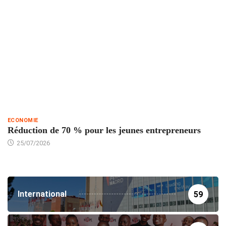
ECONOMIE
Réduction de 70 % pour les jeunes entrepreneurs
25/07/2026
International
59