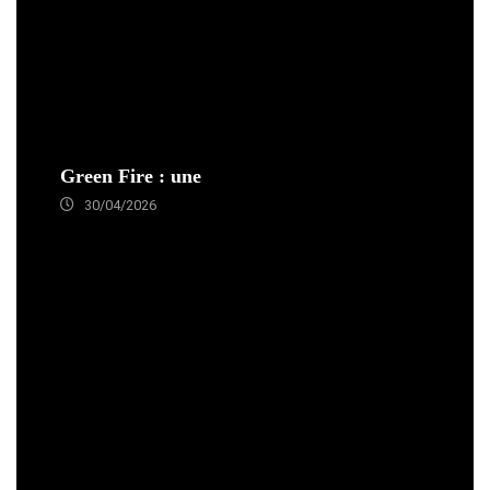
Green Fire : une
30/04/2026