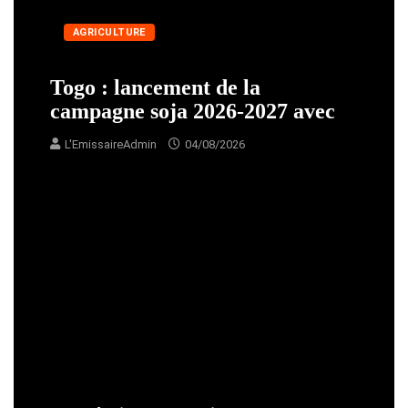
AGRICULTURE
Togo : lancement de la
campagne soja 2026-2027 avec
L'EmissaireAdmin
04/08/2026