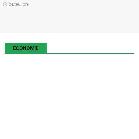
04/08/2026
ECONOMIE