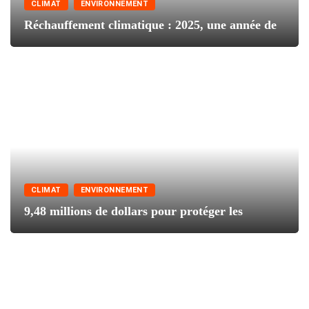
CLIMAT
ENVIRONNEMENT
Réchauffement climatique : 2025, une année de
CLIMAT
ENVIRONNEMENT
9,48 millions de dollars pour protéger les