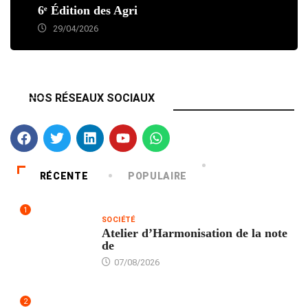
6ᵉ Édition des Agri
29/04/2026
NOS RÉSEAUX SOCIAUX
RÉCENTE
POPULAIRE
1
SOCIÉTÉ
Atelier d’Harmonisation de la note
de
07/08/2026
2