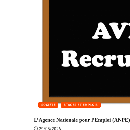
SOCIÉTÉ
STAGES ET EMPLOIS
L’Agence Nationale pour l’Emploi (ANPE) 
29/05/2026