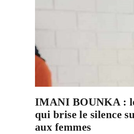
IMANI BOUNKA : le 
qui brise le silence su
aux femmes