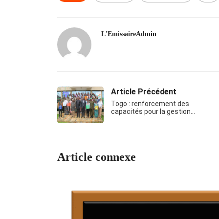
L'EmissaireAdmin
Article Précédent
Togo : renforcement des
capacités pour la gestion…
Article connexe