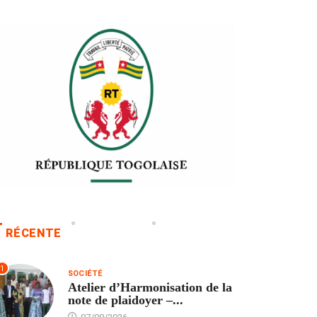
RÉCENTE
1
SOCIÉTÉ
Atelier d’Harmonisation de la
note de plaidoyer –...