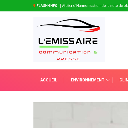
Atelier d’Harmonisation de la note de 
FLASH-INFO
ACCUEIL
ENVIRONNEMENT
CLI