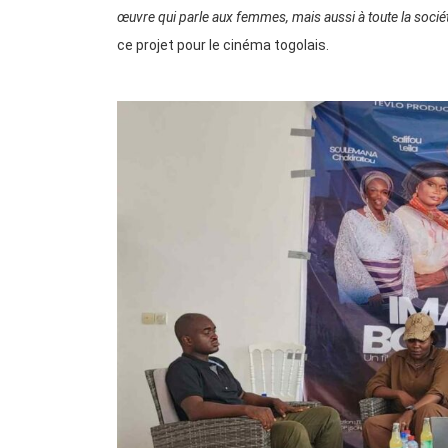
œuvre qui parle aux femmes, mais aussi à toute la socié
ce projet pour le cinéma togolais.