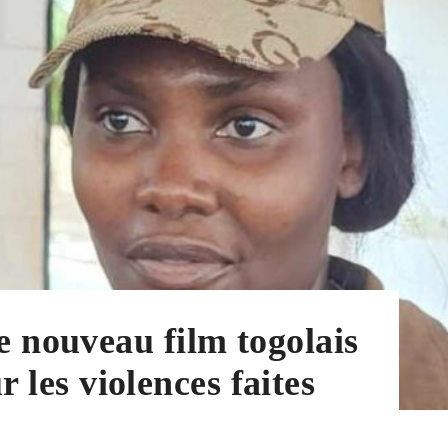
nouveau film togolais
r les violences faites