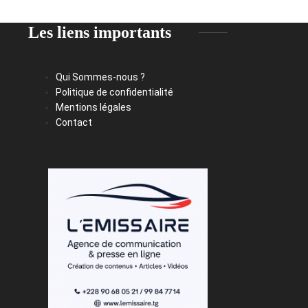
Les liens importants
Qui Sommes-nous ?
Politique de confidentialité
Mentions légales
Contact