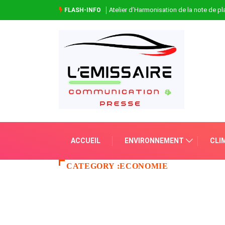
Atelier d’Harmonisation de la note de 
FLASH-INFO
ACCUEIL
ENVIRONNEMENT
CLI
CATEGORY :ECONOMIE