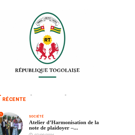
RÉCENTE
1
SOCIÉTÉ
Atelier d’Harmonisation de la
note de plaidoyer –...