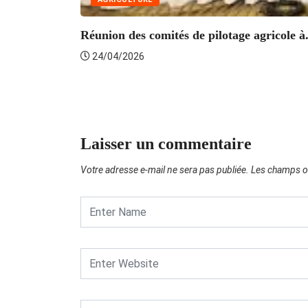
Réunion des comités de pilotage agricole à.
24/04/2026
Laisser un commentaire
Votre adresse e-mail ne sera pas publiée.
Les champs ob