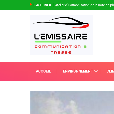
Atelier d’Harmonisation de la note de 
FLASH-INFO
ACCUEIL
ENVIRONNEMENT
CLI