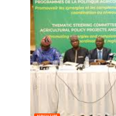
AGRICULTURE