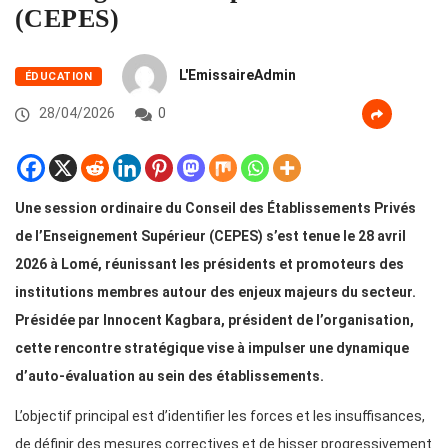
(CEPES)
L'EmissaireAdmin
ÉDUCATION
28/04/2026
0
Une session ordinaire du Conseil des Établissements Privés
de l’Enseignement Supérieur (CEPES) s’est tenue le 28 avril
2026 à Lomé, réunissant les présidents et promoteurs des
institutions membres autour des enjeux majeurs du secteur.
Présidée par Innocent Kagbara, président de l’organisation,
cette rencontre stratégique vise à impulser une dynamique
d’auto-évaluation au sein des établissements.
L’objectif principal est d’identifier les forces et les insuffisances,
de définir des mesures correctives et de hisser progressivement