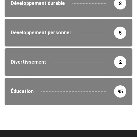
Développement durable
8
Développement personnel
5
Divertissement
2
Éducation
95