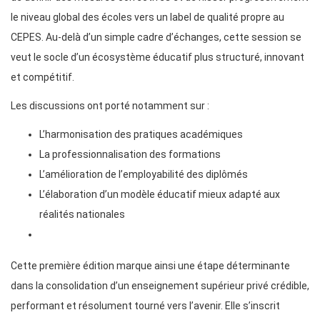
le niveau global des écoles vers un label de qualité propre au
CEPES. Au-delà d’un simple cadre d’échanges, cette session se
veut le socle d’un écosystème éducatif plus structuré, innovant
et compétitif.
Les discussions ont porté notamment sur :
L’harmonisation des pratiques académiques
La professionnalisation des formations
L’amélioration de l’employabilité des diplômés
L’élaboration d’un modèle éducatif mieux adapté aux
réalités nationales
Cette première édition marque ainsi une étape déterminante
dans la consolidation d’un enseignement supérieur privé crédible,
performant et résolument tourné vers l’avenir. Elle s’inscrit