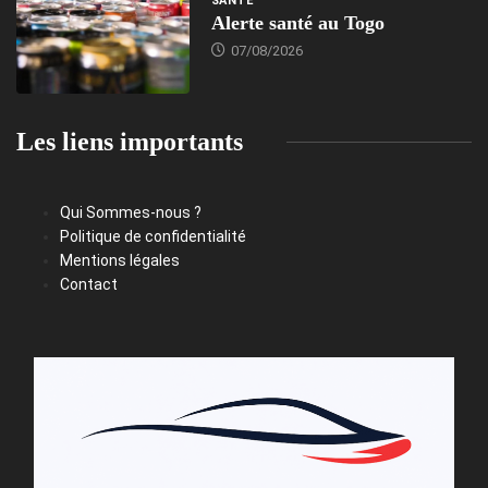
SANTÉ
Alerte santé au Togo
07/08/2026
Les liens importants
Qui Sommes-nous ?
Politique de confidentialité
Mentions légales
Contact