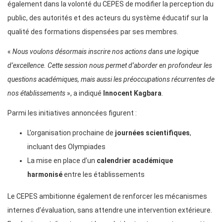
également dans la volonté du CEPES de modifier la perception du
public, des autorités et des acteurs du système éducatif sur la
qualité des formations dispensées par ses membres.
«
Nous voulons désormais inscrire nos actions dans une logique
d’excellence. Cette session nous permet d’aborder en profondeur les
questions académiques, mais aussi les préoccupations récurrentes de
nos établissements
», a indiqué
Innocent Kagbara
.
Parmi les initiatives annoncées figurent :
L’organisation prochaine de
journées scientifiques
,
incluant des Olympiades
La mise en place d’un
calendrier académique
harmonisé
entre les établissements
Le CEPES ambitionne également de renforcer les mécanismes
internes d’évaluation, sans attendre une intervention extérieure.