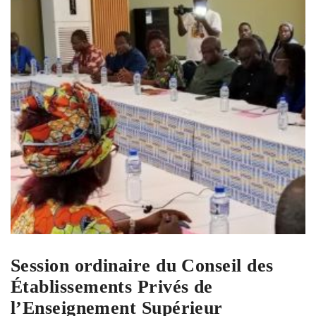
Session ordinaire du Conseil des
Établissements Privés de
l’Enseignement Supérieur