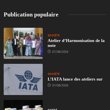
Publication populaire
SOCIÉTÉ
Atelier d’Harmonisation de la
note
07/08/2026
SOCIÉTÉ
L’IATA lance des ateliers sur
07/08/2026