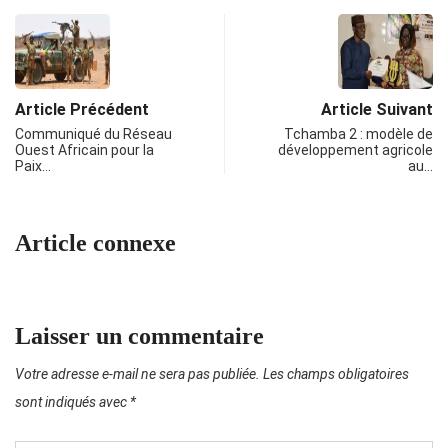
Article Précédent
Article Suivant
Communiqué du Réseau
Tchamba 2 : modèle de
Ouest Africain pour la
développement agricole
Paix…
au…
Article connexe
Laisser un commentaire
Votre adresse e-mail ne sera pas publiée.
Les champs obligatoires
sont indiqués avec
*