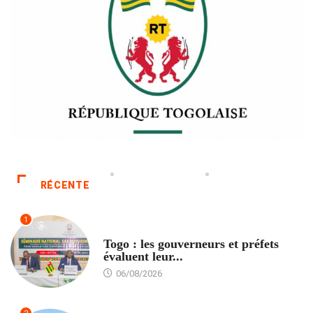
RÉCENTE
1
POLITIQUE
Togo : les gouverneurs et préfets
évaluent leur...
06/08/2026