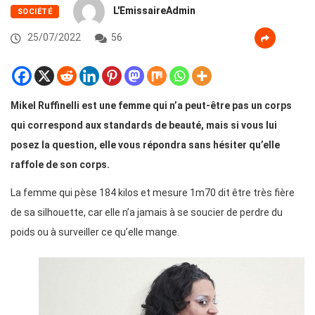
L'EmissaireAdmin
SOCIÉTÉ
25/07/2022
56
Mikel Ruffinelli est une femme qui n’a peut-être pas un corps
qui correspond aux standards de beauté, mais si vous lui
posez la question, elle vous répondra sans hésiter qu’elle
raffole de son corps.
La femme qui pèse 184 kilos et mesure 1m70 dit être très fière
de sa silhouette, car elle n’a jamais à se soucier de perdre du
poids ou à surveiller ce qu’elle mange.