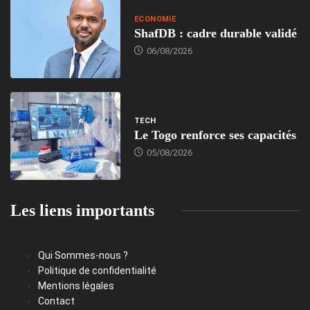
ECONOMIE
ShafDB : cadre durable validé
06/08/2026
TECH
Le Togo renforce ses capacités
05/08/2026
Les liens importants
Qui Sommes-nous ?
Politique de confidentialité
Mentions légales
Contact