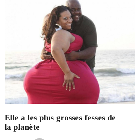
Elle a les plus grosses fesses de
la planète