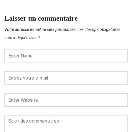
Laisser un commentaire
Votre adresse e-mail ne sera pas publiée.
Les champs obligatoires
sont indiqués avec
*