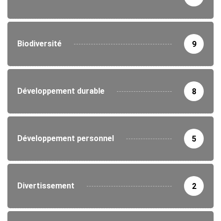
Biodiversité
9
Développement durable
8
Développement personnel
5
Divertissement
2