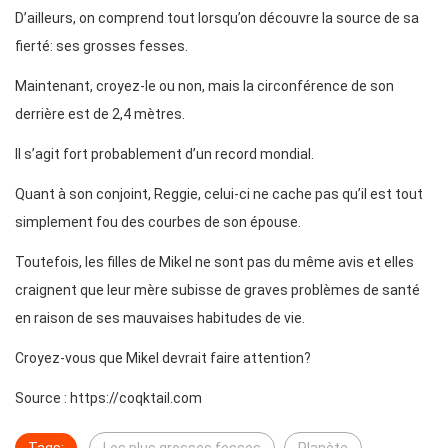
D’ailleurs, on comprend tout lorsqu’on découvre la source de sa
fierté: ses grosses fesses.
Maintenant, croyez-le ou non, mais la circonférence de son
derrière est de 2,4 mètres.
Il s’agit fort probablement d’un record mondial.
Quant à son conjoint, Reggie, celui-ci ne cache pas qu’il est tout
simplement fou des courbes de son épouse.
Toutefois, les filles de Mikel ne sont pas du même avis et elles
craignent que leur mère subisse de graves problèmes de santé
en raison de ses mauvaises habitudes de vie.
Croyez-vous que Mikel devrait faire attention?
Source : https://coqktail.com