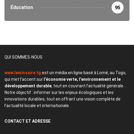
Éducation
95
QUI SOMMES-NOUS
www.lemissaire.tg
est un média en ligne basé à Lomé, au Togo,
qui met l’accent sur
l’économie verte, l’environnement et le
développement durable
, tout en couvrant l’actualité générale.
Notre objectif : informer sur les enjeux écologiques et les
innovations durables, tout en offrant une vision complète de
l’actualité locale et internationale.
CONTACT
ET ADRESSE