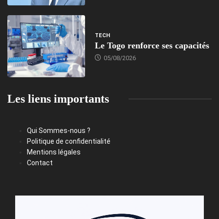
TECH
Le Togo renforce ses capacités
05/08/2026
Les liens importants
Qui Sommes-nous ?
Politique de confidentialité
Mentions légales
Contact