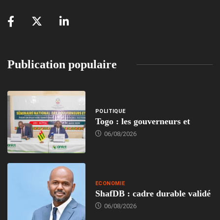
Publication populaire
POLITIQUE
Togo : les gouverneurs et
06/08/2026
ECONOMIE
ShafDB : cadre durable validé
06/08/2026