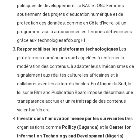
politiques de développement. La BAD et ONU Femmes
soutiennent des projets d’éducation numérique et de
protection des données, comme en Côte d’Ivoire, où un
programme vise à autonomiser les femmes défavorisées
grâce aux technologiesafdb.org+1.
Responsabiliser les plateformes technologiques
Les
plateformes numériques sont appelées à renforcer la
modération des contenus, à adapter leurs mécanismes de
signalement aux réalités culturelles africaines et à
collaborer avec les autorités locales. En Afrique du Sud, la
loi sur le Film and Publication Board impose désormais une
transparence accrue et un retrait rapide des contenus
violentsafdb.org.
Investir dans l’innovation menée par les survivantes
Des
organisations comme
Pollicy (Ouganda)
et le
Center for
Information Technology and Development (Nigeria)