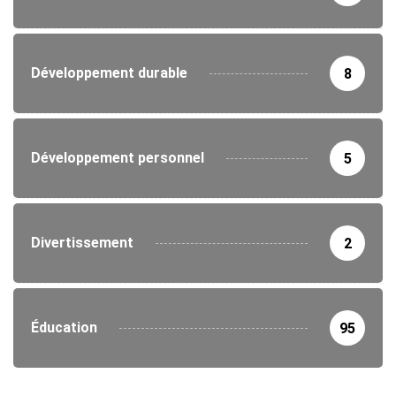
Développement durable
8
Développement personnel
5
Divertissement
2
Éducation
95