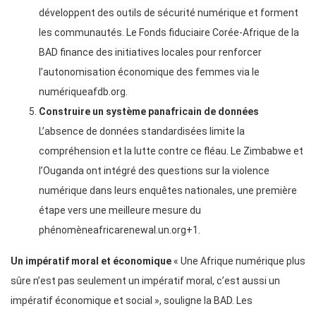
développent des outils de sécurité numérique et forment
les communautés. Le Fonds fiduciaire Corée-Afrique de la
BAD finance des initiatives locales pour renforcer
l’autonomisation économique des femmes via le
numériqueafdb.org.
Construire un système panafricain de données
L’absence de données standardisées limite la
compréhension et la lutte contre ce fléau. Le Zimbabwe et
l’Ouganda ont intégré des questions sur la violence
numérique dans leurs enquêtes nationales, une première
étape vers une meilleure mesure du
phénomèneafricarenewal.un.org+1.
Un impératif moral et économique
« Une Afrique numérique plus
sûre n’est pas seulement un impératif moral, c’est aussi un
impératif économique et social », souligne la BAD. Les