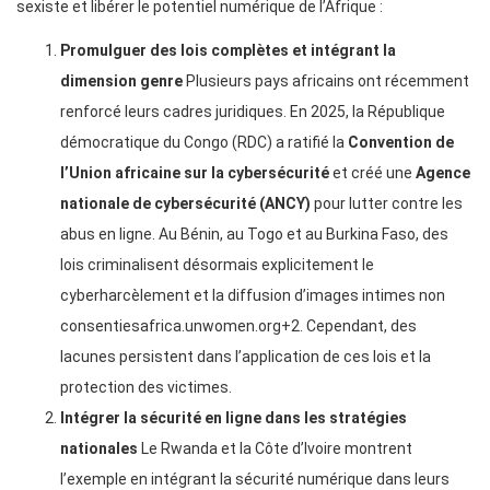
sexiste et libérer le potentiel numérique de l’Afrique :
Promulguer des lois complètes et intégrant la
dimension genre
Plusieurs pays africains ont récemment
renforcé leurs cadres juridiques. En 2025, la République
démocratique du Congo (RDC) a ratifié la
Convention de
l’Union africaine sur la cybersécurité
et créé une
Agence
nationale de cybersécurité (ANCY)
pour lutter contre les
abus en ligne. Au Bénin, au Togo et au Burkina Faso, des
lois criminalisent désormais explicitement le
cyberharcèlement et la diffusion d’images intimes non
consentiesafrica.unwomen.org+2. Cependant, des
lacunes persistent dans l’application de ces lois et la
protection des victimes.
Intégrer la sécurité en ligne dans les stratégies
nationales
Le Rwanda et la Côte d’Ivoire montrent
l’exemple en intégrant la sécurité numérique dans leurs