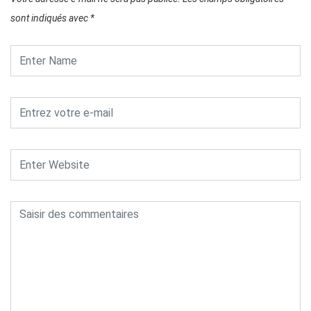
sont indiqués avec
*