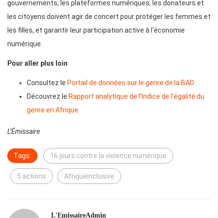
gouvernements, les plateformes numériques, les donateurs et
les citoyens doivent agir de concert pour protéger les femmes et
les filles, et garantir leur participation active à l’économie
numérique.
Pour aller plus loin
Consultez le
Portail de données sur le genre de la BAD
Découvrez le
Rapport analytique de l’Indice de l’égalité du
genre en Afrique
L’Émissaire
Tags:
16 jours contre la violence numérique
5 actions
Afriqueinclusive
L'EmissaireAdmin