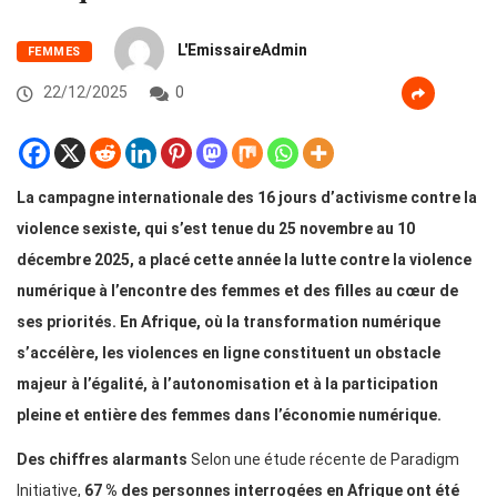
L'EmissaireAdmin
FEMMES
22/12/2025
0
La campagne internationale des 16 jours d’activisme contre la
violence sexiste, qui s’est tenue du 25 novembre au 10
décembre 2025, a placé cette année la lutte contre la violence
numérique à l’encontre des femmes et des filles au cœur de
ses priorités. En Afrique, où la transformation numérique
s’accélère, les violences en ligne constituent un obstacle
majeur à l’égalité, à l’autonomisation et à la participation
pleine et entière des femmes dans l’économie numérique.
Des chiffres alarmants
Selon une étude récente de Paradigm
Initiative,
67 % des personnes interrogées en Afrique ont été