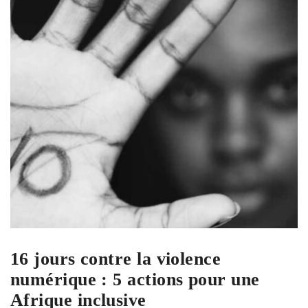
16 jours contre la violence
numérique : 5 actions pour une
Afrique inclusive