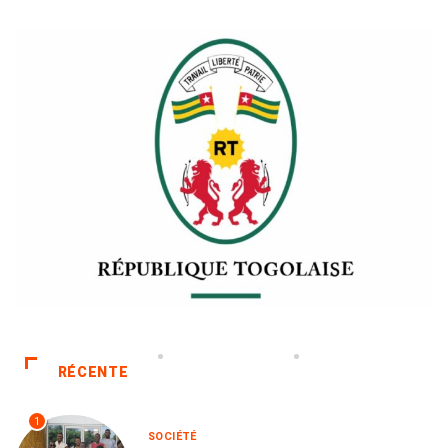
RÉCENTE
1
SOCIÉTÉ