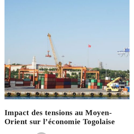
Impact des tensions au Moyen-
Orient sur l’économie Togolaise