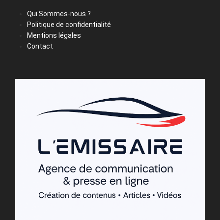
Qui Sommes-nous ?
Politique de confidentialité
Mentions légales
Contact