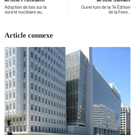
Adoption de lois sur la
Ouverture de la 7e Édition
sûreté nucléaire au…
de la Foire…
Article connexe