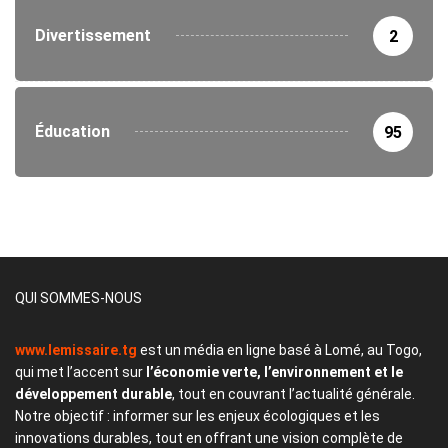
Divertissement
2
Éducation
95
QUI SOMMES-NOUS
www.lemissaire.tg
est un média en ligne basé à Lomé, au Togo,
qui met l’accent sur
l’économie verte, l’environnement et le
développement durable
, tout en couvrant l’actualité générale.
Notre objectif : informer sur les enjeux écologiques et les
innovations durables, tout en offrant une vision complète de