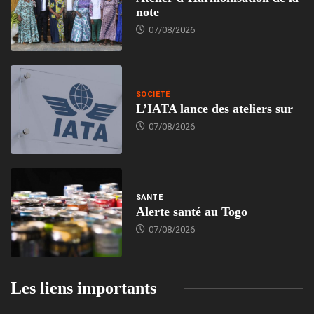
note
07/08/2026
SOCIÉTÉ
L’IATA lance des ateliers sur
07/08/2026
SANTÉ
Alerte santé au Togo
07/08/2026
Les liens importants