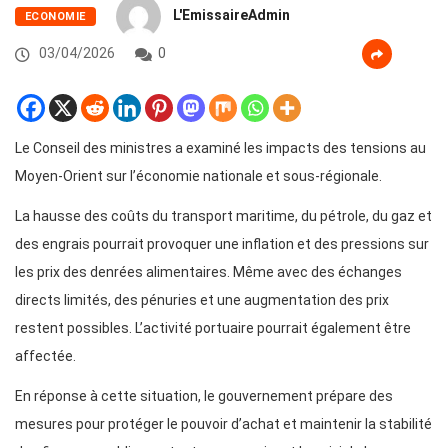
L'EmissaireAdmin
ECONOMIE
03/04/2026
0
Le Conseil des ministres a examiné les impacts des tensions au
Moyen-Orient sur l’économie nationale et sous-régionale.
La hausse des coûts du transport maritime, du pétrole, du gaz et
des engrais pourrait provoquer une inflation et des pressions sur
les prix des denrées alimentaires. Même avec des échanges
directs limités, des pénuries et une augmentation des prix
restent possibles. L’activité portuaire pourrait également être
affectée.
En réponse à cette situation, le gouvernement prépare des
mesures pour protéger le pouvoir d’achat et maintenir la stabilité