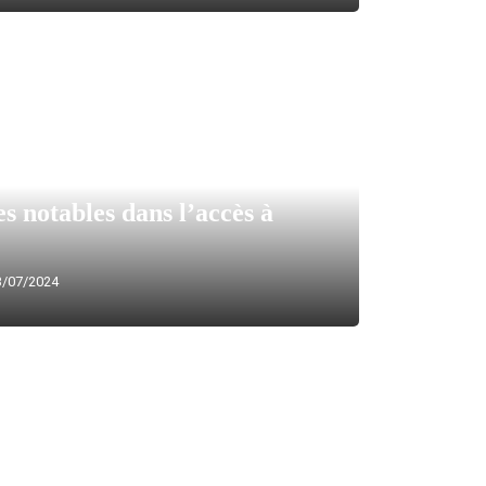
s notables dans l’accès à
/07/2024