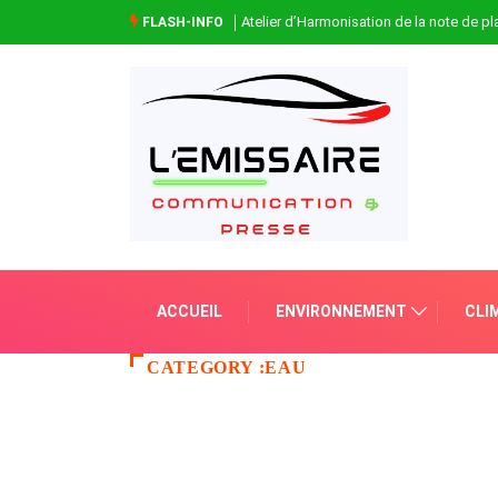
Atelier d’Harmonisation de la note de 
FLASH-INFO
ACCUEIL
ENVIRONNEMENT
CLI
CATEGORY :EAU