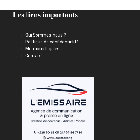
Les liens importants
Qui Sommes-nous ?
Politique de confidentialité
Mentions légales
Contact