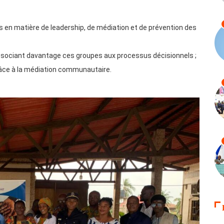
 en matière de leadership, de médiation et de prévention des
associant davantage ces groupes aux processus décisionnels ;
grâce à la médiation communautaire.