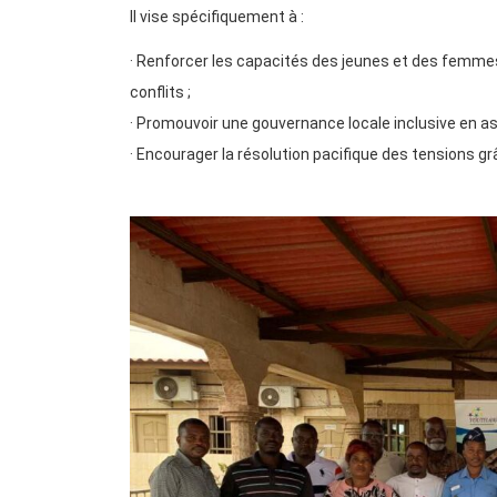
Il vise spécifiquement à :
· Renforcer les capacités des jeunes et des femmes
conflits ;
· Promouvoir une gouvernance locale inclusive en 
· Encourager la résolution pacifique des tensions 