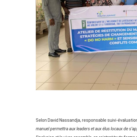
Selon David Nassandja, responsable suivi-évaluatio
manuel permettra aux leaders et aux élus locaux de s’ap