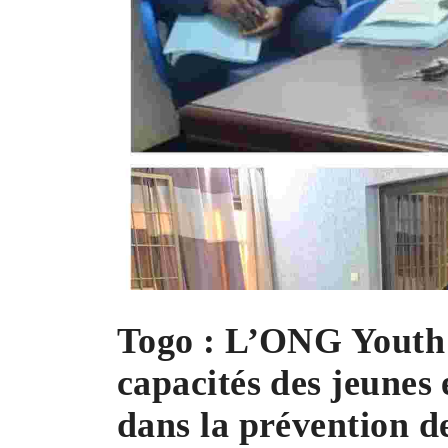
Togo : L’ONG Youth 
capacités des jeunes
dans la prévention d