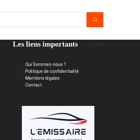
Les liens importants
Qui Sommes-nous ?
Politique de confidentialité
Mentions légales
Contact