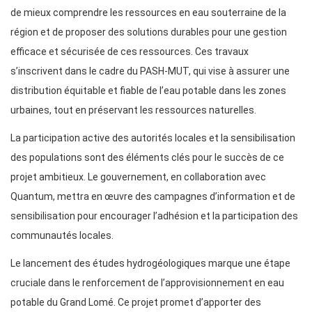
de mieux comprendre les ressources en eau souterraine de la
région et de proposer des solutions durables pour une gestion
efficace et sécurisée de ces ressources. Ces travaux
s’inscrivent dans le cadre du PASH-MUT, qui vise à assurer une
distribution équitable et fiable de l’eau potable dans les zones
urbaines, tout en préservant les ressources naturelles.
La participation active des autorités locales et la sensibilisation
des populations sont des éléments clés pour le succès de ce
projet ambitieux. Le gouvernement, en collaboration avec
Quantum, mettra en œuvre des campagnes d’information et de
sensibilisation pour encourager l’adhésion et la participation des
communautés locales.
Le lancement des études hydrogéologiques marque une étape
cruciale dans le renforcement de l’approvisionnement en eau
potable du Grand Lomé. Ce projet promet d’apporter des