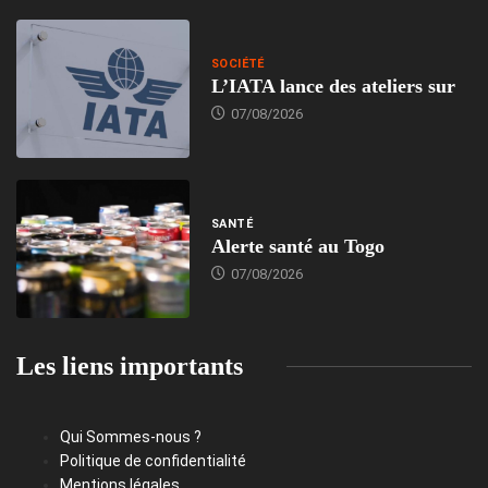
SOCIÉTÉ
L’IATA lance des ateliers sur
07/08/2026
SANTÉ
Alerte santé au Togo
07/08/2026
Les liens importants
Qui Sommes-nous ?
Politique de confidentialité
Mentions légales