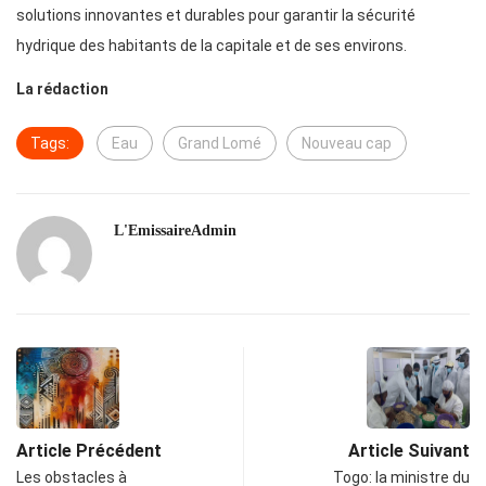
solutions innovantes et durables pour garantir la sécurité
hydrique des habitants de la capitale et de ses environs.
La rédaction
Tags:
Eau
Grand Lomé
Nouveau cap
L'EmissaireAdmin
Article Précédent
Article Suivant
Les obstacles à
Togo: la ministre du