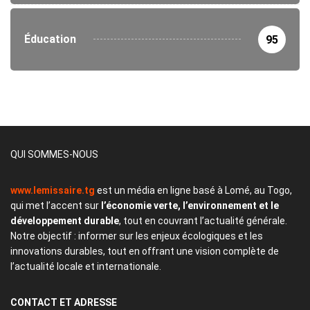
Éducation
95
QUI SOMMES-NOUS
www.lemissaire.tg
est un média en ligne basé à Lomé, au Togo,
qui met l’accent sur
l’économie verte, l’environnement et le
développement durable
, tout en couvrant l’actualité générale.
Notre objectif : informer sur les enjeux écologiques et les
innovations durables, tout en offrant une vision complète de
l’actualité locale et internationale.
CONTACT
ET ADRESSE