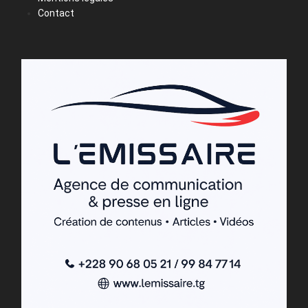
Contact