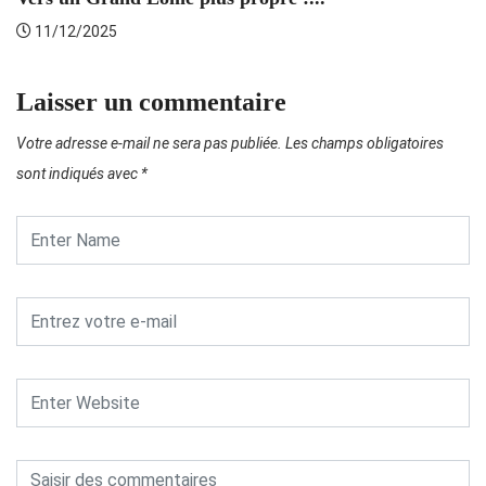
11/12/2025
Laisser un commentaire
Votre adresse e-mail ne sera pas publiée.
Les champs obligatoires
sont indiqués avec
*