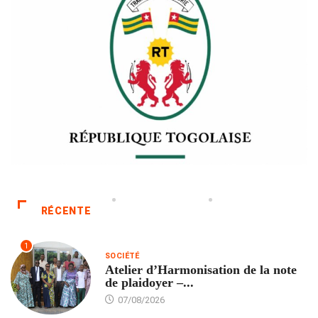
RÉCENTE
1
SOCIÉTÉ
Atelier d’Harmonisation de la note
de plaidoyer –...
07/08/2026