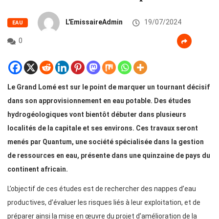
L'EmissaireAdmin
19/07/2024
EAU
0
Le Grand Lomé est sur le point de marquer un tournant décisif
dans son approvisionnement en eau potable. Des études
hydrogéologiques vont bientôt débuter dans plusieurs
localités de la capitale et ses environs. Ces travaux seront
menés par Quantum, une société spécialisée dans la gestion
de ressources en eau, présente dans une quinzaine de pays du
continent africain.
L’objectif de ces études est de rechercher des nappes d’eau
productives, d’évaluer les risques liés à leur exploitation, et de
préparer ainsi la mise en œuvre du projet d’amélioration de la