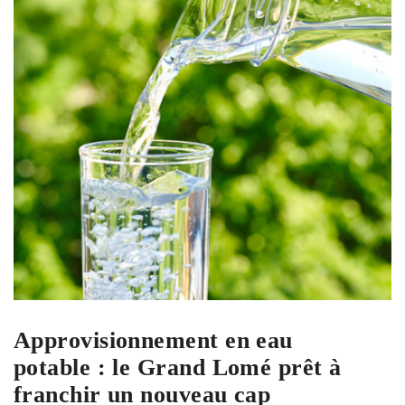
Approvisionnement en eau
potable : le Grand Lomé prêt à
franchir un nouveau cap