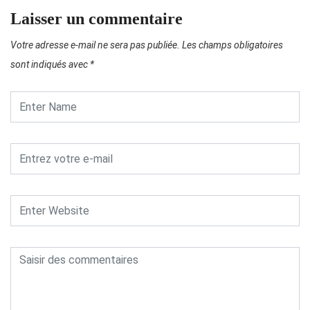
Laisser un commentaire
Votre adresse e-mail ne sera pas publiée.
Les champs obligatoires
sont indiqués avec
*