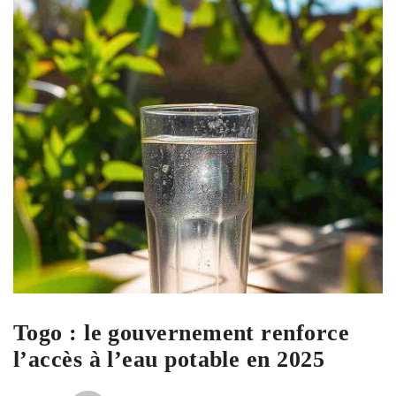
Togo : le gouvernement renforce
l’accès à l’eau potable en 2025