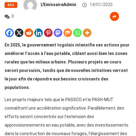
L'EmissaireAdmin
14/01/2025
EAU
0
En 2025, le gouvernement togolais intensifie ses actions pour
améliorer l’accès à l’eau potable, ciblant aussi bien les zones
rurales que les milieux urbains. Plusieurs projets en cours
seront poursuivis, tandis que de nouvelles initiatives verront
le jour afin de répondre aux besoins croissants des
populations.
Les projets majeurs tels que le PASSCO et le PASH-MUT
connaîtront une accélération significative. Parallèlement, des
efforts seront concentrés sur l’extension des
approvisionnements en eau potable, avec des investissements
dans la construction de nouveaux forages, l’élargissement des