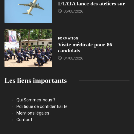
L’IATA lance des ateliers sur
05/08/2026
FORMATION
Visite médicale pour 86
candidats
04/08/2026
Les liens importants
Qui Sommes-nous ?
Politique de confidentialité
Mentions légales
Contact