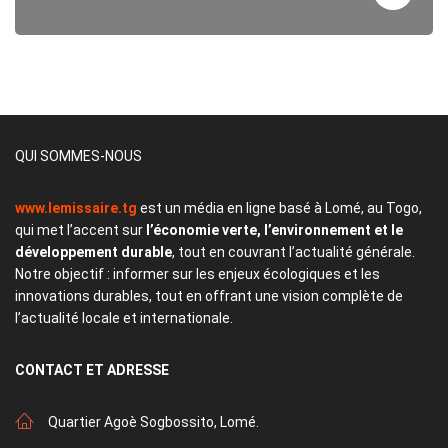
QUI SOMMES-NOUS
www.lemissaire.tg
est un média en ligne basé à Lomé, au Togo,
qui met l’accent sur
l’économie verte, l’environnement et le
développement durable
, tout en couvrant l’actualité générale.
Notre objectif : informer sur les enjeux écologiques et les
innovations durables, tout en offrant une vision complète de
l’actualité locale et internationale.
CONTACT
ET ADRESSE
Quartier Agoè Sogbossito, Lomé.