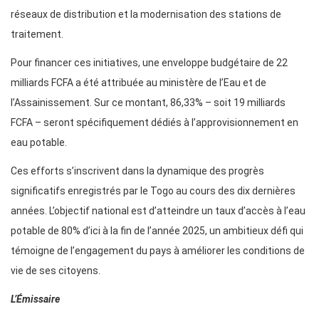
réseaux de distribution et la modernisation des stations de
traitement.
Pour financer ces initiatives, une enveloppe budgétaire de 22
milliards FCFA a été attribuée au ministère de l’Eau et de
l’Assainissement. Sur ce montant, 86,33% – soit 19 milliards
FCFA – seront spécifiquement dédiés à l’approvisionnement en
eau potable.
Ces efforts s’inscrivent dans la dynamique des progrès
significatifs enregistrés par le Togo au cours des dix dernières
années. L’objectif national est d’atteindre un taux d’accès à l’eau
potable de 80% d’ici à la fin de l’année 2025, un ambitieux défi qui
témoigne de l’engagement du pays à améliorer les conditions de
vie de ses citoyens.
L’Émissaire