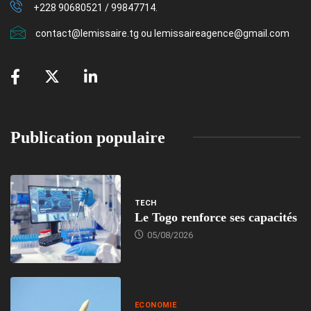
+228 90680521 / 99847714.
contact@lemissaire.tg ou lemissaireagence@gmail.com
Publication populaire
TECH
Le Togo renforce ses capacités
05/08/2026
ECONOMIE