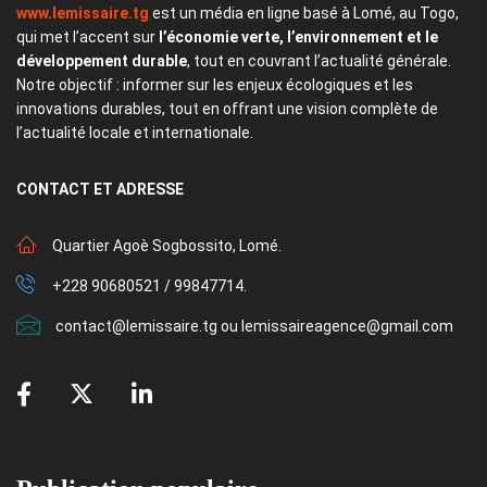
www.lemissaire.tg
est un média en ligne basé à Lomé, au Togo,
qui met l’accent sur
l’économie verte, l’environnement et le
développement durable
, tout en couvrant l’actualité générale.
Notre objectif : informer sur les enjeux écologiques et les
innovations durables, tout en offrant une vision complète de
l’actualité locale et internationale.
CONTACT
ET ADRESSE
Quartier Agoè Sogbossito, Lomé.
+228 90680521 / 99847714.
contact@lemissaire.tg ou lemissaireagence@gmail.com