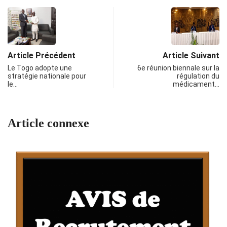
Article Précédent
Article Suivant
Le Togo adopte une
6e réunion biennale sur la
stratégie nationale pour
régulation du
le…
médicament…
Article connexe