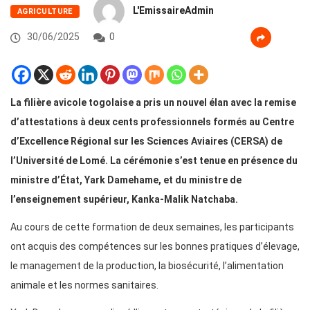
L'EmissaireAdmin
AGRICULTURE
30/06/2025
0
La filière avicole togolaise a pris un nouvel élan avec la remise
d’attestations à deux cents professionnels formés au Centre
d’Excellence Régional sur les Sciences Aviaires (CERSA) de
l’Université de Lomé. La cérémonie s’est tenue en présence du
ministre d’État, Yark Damehame, et du ministre de
l’enseignement supérieur, Kanka-Malik Natchaba.
Au cours de cette formation de deux semaines, les participants
ont acquis des compétences sur les bonnes pratiques d’élevage,
le management de la production, la biosécurité, l’alimentation
animale et les normes sanitaires.