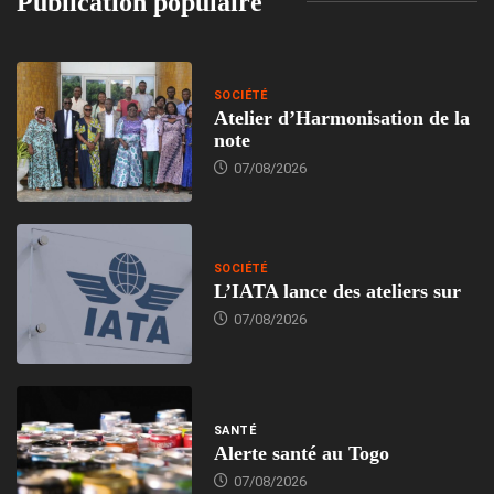
Publication populaire
SOCIÉTÉ
Atelier d’Harmonisation de la
note
07/08/2026
SOCIÉTÉ
L’IATA lance des ateliers sur
07/08/2026
SANTÉ
Alerte santé au Togo
07/08/2026