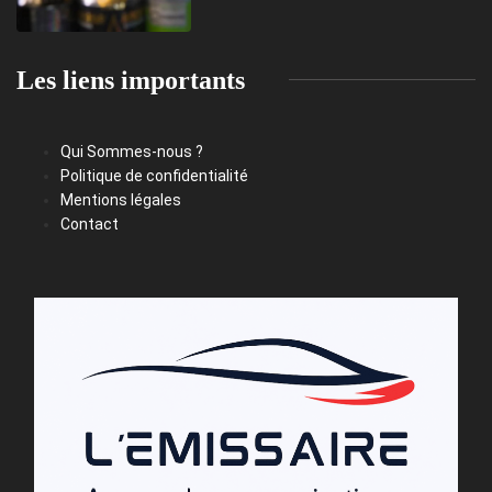
Les liens importants
Qui Sommes-nous ?
Politique de confidentialité
Mentions légales
Contact