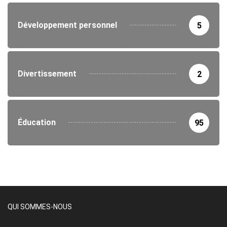
Développement personnel
5
Divertissement
2
Éducation
95
QUI SOMMES-NOUS