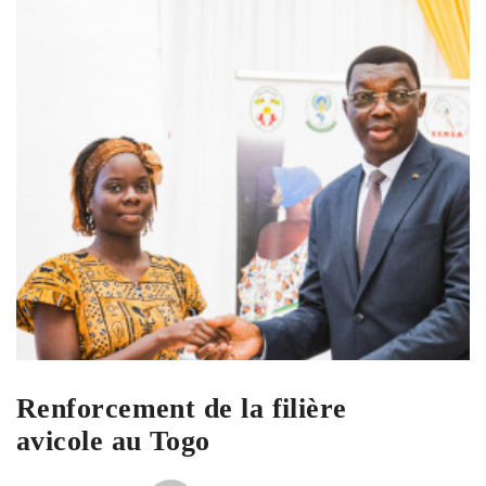
Renforcement de la filière
avicole au Togo