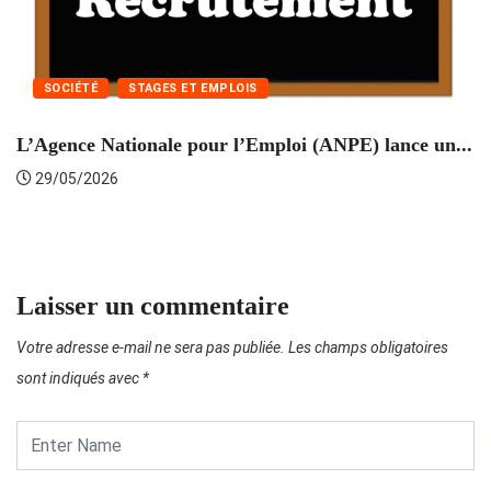
SOCIÉTÉ
STAGES ET EMPLOIS
L’Agence Nationale pour l’Emploi (ANPE) lance un...
C
29/05/2026
Laisser un commentaire
Votre adresse e-mail ne sera pas publiée.
Les champs obligatoires
sont indiqués avec
*