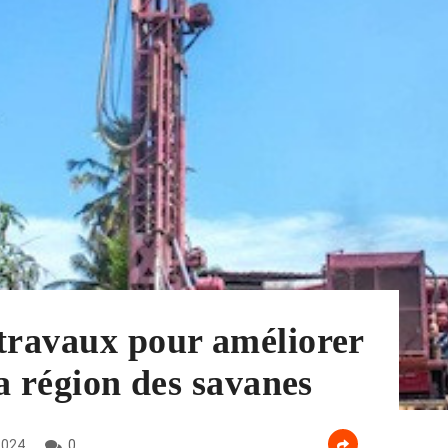
travaux pour améliorer
la région des savanes
2024
0