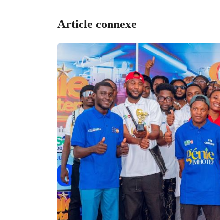
Article connexe