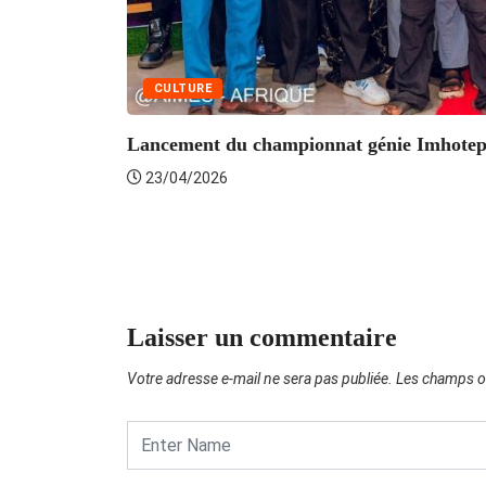
CULTURE
Lancement du championnat génie Imhote
23/04/2026
Laisser un commentaire
Votre adresse e-mail ne sera pas publiée.
Les champs ob