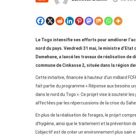
Le Togo intensifie ses efforts pour améliorer l’acc
nord du pays. Vendredi 31 mai, le ministre d’Etat c
Damehane, a lancé les travaux de réalisation de 
commune de Cinkasse 2, située dans la région de
Cette initiative, financée à hauteur d’un milliard FC
fait partie du programme « Réponse aux besoins urg
dans le nord du Togo ». Ce projet vise à soutenir le
affectées par les répercussions de la crise du Sahel
En plus de la réalisation de forages, le projet compre
d’hygiène, ainsi que le traitement et la prévention 
L’objectif est de créer un environnement plus sain e