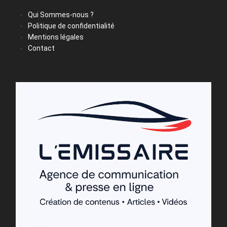
Qui Sommes-nous ?
Politique de confidentialité
Mentions légales
Contact