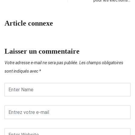
pour les élections…
Article connexe
Laisser un commentaire
Votre adresse e-mail ne sera pas publiée.
Les champs obligatoires
sont indiqués avec
*