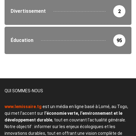
Divertissement
2
Éducation
95
QUI SOMMES-NOUS
www.lemissaire.tg
est un média en ligne basé à Lomé, au Togo,
qui met l’accent sur
l’économie verte, l’environnement et le
développement durable
, tout en couvrant l’actualité générale.
Notre objectif : informer sur les enjeux écologiques et les
innovations durables, tout en offrant une vision complète de