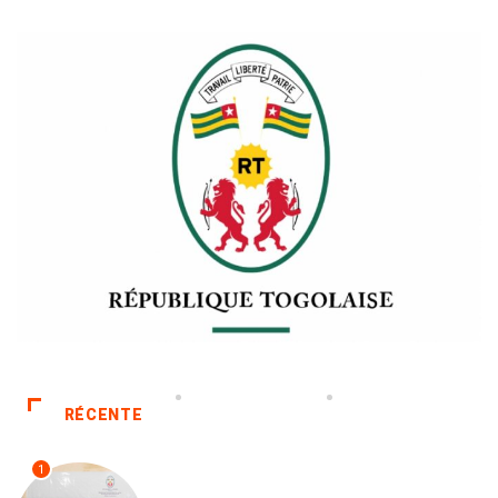
RÉCENTE
1
POLITIQUE