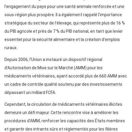
l’engagement du pays pour une santé animale renforcée et une
sous-région plus prospère. Il a également rappelé l’importance
stratégique du secteur de l’élevage, qui représente plus de 16 %
du PIB agricole et près de 7 % du PIB national, en tant que levier
essentiel pour la sécurité alimentaire et la création d’emplois
ruraux.
Depuis 2006, l’Union a instauré un dispositif régional
d’Autorisation de Mise sur le Marché (AMM) pour les
médicaments vétérinaires, ayant accordé plus de 660 AMM avec
un cadre de contrôle qualité soutenu par des investissements
dépassant un milliard FCFA.
Cependant, la circulation de médicaments vétérinaires illicites
demeure un défi majeur. Cette rencontre vise à améliorer les
procédures d’AMM, renforcer les capacités des États membres
et garantir des intrants sûrs et réglementés pour les filières