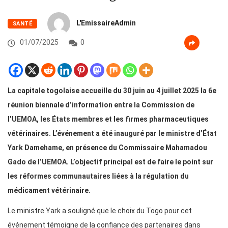
L'EmissaireAdmin
SANTÉ
01/07/2025
0
La capitale togolaise accueille du 30 juin au 4 juillet 2025 la 6e
réunion biennale d’information entre la Commission de
l’UEMOA, les États membres et les firmes pharmaceutiques
vétérinaires. L’événement a été inauguré par le ministre d’État
Yark Damehame, en présence du Commissaire Mahamadou
Gado de l’UEMOA. L’objectif principal est de faire le point sur
les réformes communautaires liées à la régulation du
médicament vétérinaire.
Le ministre Yark a souligné que le choix du Togo pour cet
événement témoigne de la confiance des partenaires dans