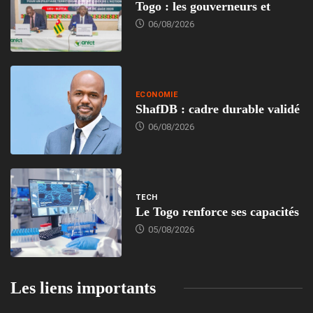
Togo : les gouverneurs et
06/08/2026
ECONOMIE
ShafDB : cadre durable validé
06/08/2026
TECH
Le Togo renforce ses capacités
05/08/2026
Les liens importants