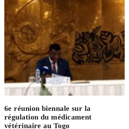
6e réunion biennale sur la
régulation du médicament
vétérinaire au Togo