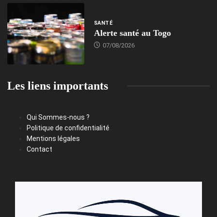
SANTÉ
Alerte santé au Togo
07/08/2026
Les liens importants
Qui Sommes-nous ?
Politique de confidentialité
Mentions légales
Contact