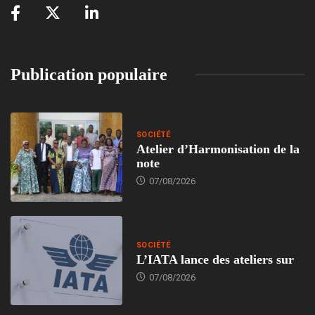
Publication populaire
SOCIÉTÉ
Atelier d’Harmonisation de la
note
07/08/2026
SOCIÉTÉ
L’IATA lance des ateliers sur
07/08/2026