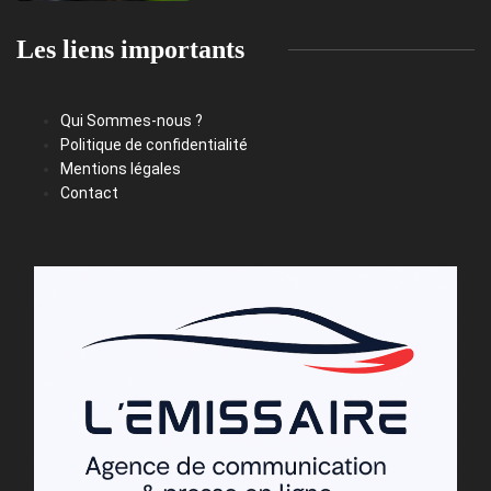
Les liens importants
Qui Sommes-nous ?
Politique de confidentialité
Mentions légales
Contact