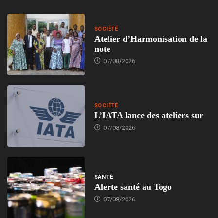
SOCIÉTÉ
Atelier d’Harmonisation de la
note
07/08/2026
SOCIÉTÉ
L’IATA lance des ateliers sur
07/08/2026
SANTÉ
Alerte santé au Togo
07/08/2026