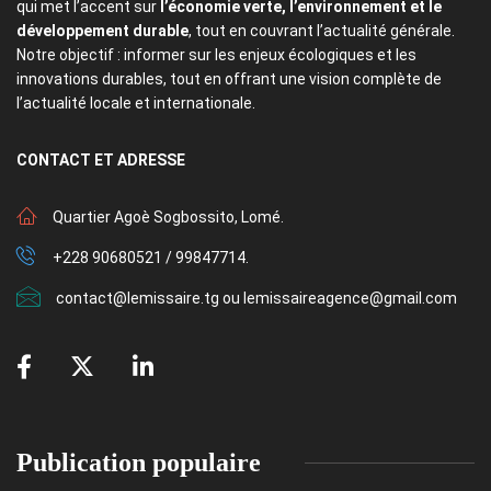
qui met l’accent sur
l’économie verte, l’environnement et le
développement durable
, tout en couvrant l’actualité générale.
Notre objectif : informer sur les enjeux écologiques et les
innovations durables, tout en offrant une vision complète de
l’actualité locale et internationale.
CONTACT
ET ADRESSE
Quartier Agoè Sogbossito, Lomé.
+228 90680521 / 99847714.
contact@lemissaire.tg ou lemissaireagence@gmail.com
Publication populaire