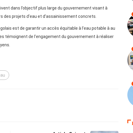
rivent dans l’objectif plus large du gouvernement visant à
ers des projets d’eau et d’assainissement concrets.
togolais est de garantir un accès équitable à l’eau potable à au
cées témoignent de l’engagement du gouvernement à réaliser
oyens.
Eau