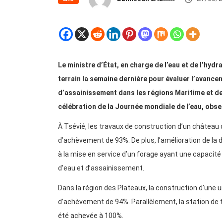
Le ministre d’État, en charge de l’eau et de l’hyd
terrain la semaine dernière pour évaluer l’avance
d’assainissement dans les régions Maritime et des 
célébration de la Journée mondiale de l’eau, obs
À Tsévié, les travaux de construction d’un château
d’achèvement de 93%. De plus, l’amélioration de la 
à la mise en service d’un forage ayant une capacité
d’eau et d’assainissement.
Dans la région des Plateaux, la construction d’une u
d’achèvement de 94%. Parallèlement, la station de
été achevée à 100%.