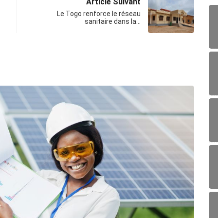
Article Suivant
Le Togo renforce le réseau
sanitaire dans la…