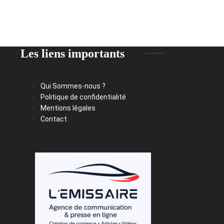
Les liens importants
Qui Sommes-nous ?
Politique de confidentialité
Mentions légales
Contact