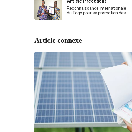
Article Précédent
Reconnaissance internationale
du Togo pour sa promotion des…
Article connexe