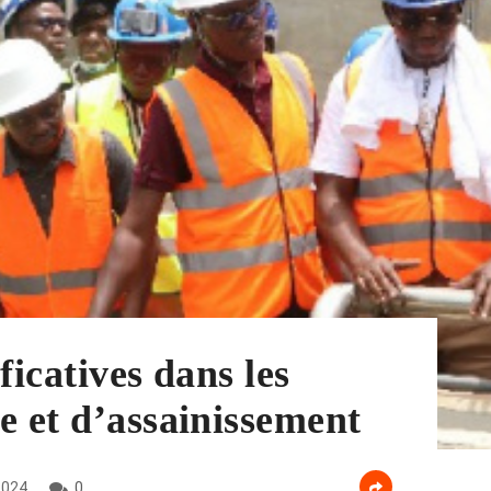
ficatives dans les
e et d’assainissement
2024
0