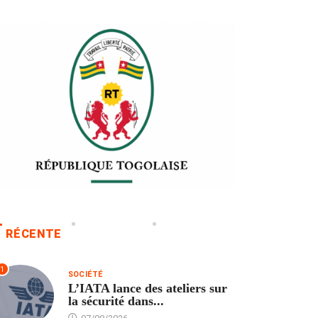
RÉCENTE
1
SOCIÉTÉ
L’IATA lance des ateliers sur
la sécurité dans...