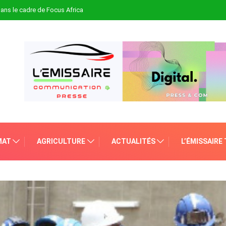
 dans le cadre de Focus Africa
MAT
AGRICULTURE
ACTUALITÉS
L’ÉMISSAIRE