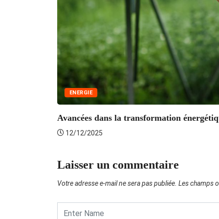
ENERGIE
Avancées dans la transformation énergéti
12/12/2025
Laisser un commentaire
Votre adresse e-mail ne sera pas publiée.
Les champs ob