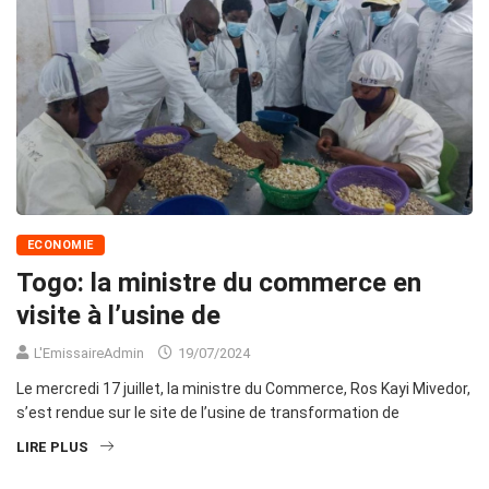
ECONOMIE
Togo: la ministre du commerce en
visite à l’usine de
L'EmissaireAdmin
19/07/2024
Le mercredi 17 juillet, la ministre du Commerce, Ros Kayi Mivedor,
s’est rendue sur le site de l’usine de transformation de
LIRE PLUS