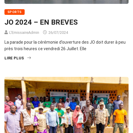
SPORTS
JO 2024 – EN BREVES
L'EmissaireAdmin
26/07/2024
La parade pour la cérémonie d’ouverture des JO doit durer à peu
près trois heures ce vendredi 26 Juillet. Elle
LIRE PLUS