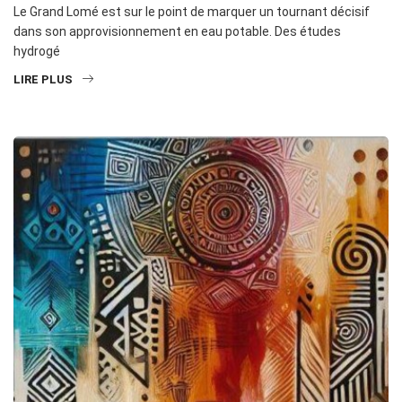
Le Grand Lomé est sur le point de marquer un tournant décisif
dans son approvisionnement en eau potable. Des études
hydrogé
LIRE PLUS