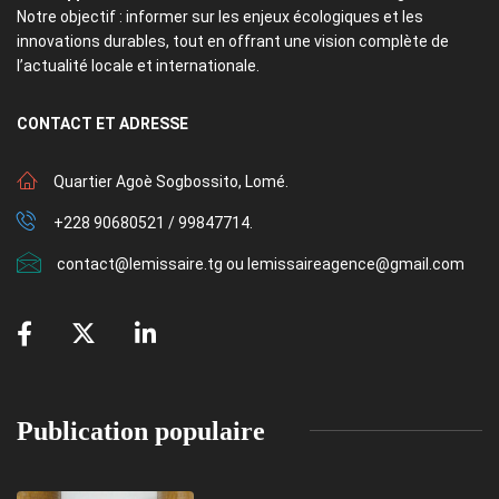
Notre objectif : informer sur les enjeux écologiques et les
innovations durables, tout en offrant une vision complète de
l’actualité locale et internationale.
CONTACT
ET ADRESSE
Quartier Agoè Sogbossito, Lomé.
+228 90680521 / 99847714.
contact@lemissaire.tg ou lemissaireagence@gmail.com
Publication populaire