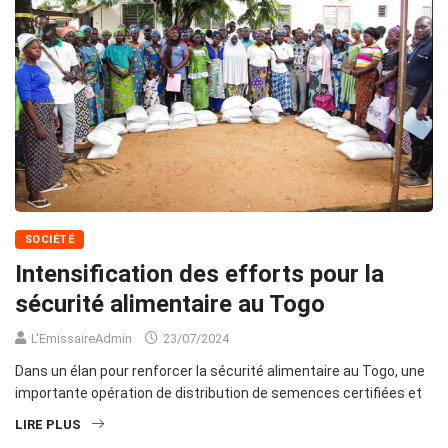
SOCIÉTÉ
Intensification des efforts pour la
sécurité alimentaire au Togo
L'EmissaireAdmin
23/07/2024
Dans un élan pour renforcer la sécurité alimentaire au Togo, une
importante opération de distribution de semences certifiées et
LIRE PLUS