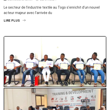
Le secteur de l’industrie textile au Togo s’enrichit d’un nouvel
acteur majeur avec l’arrivée du
LIRE PLUS