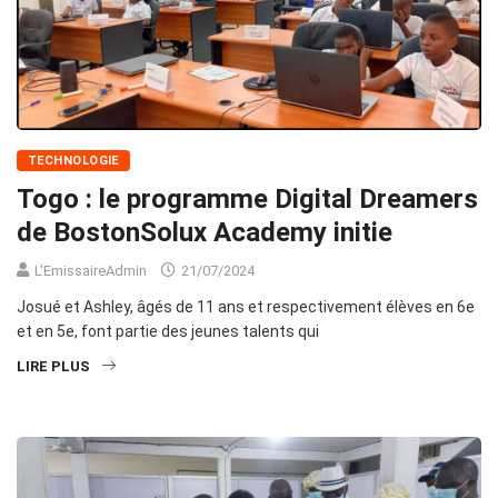
TECHNOLOGIE
Togo : le programme Digital Dreamers
de BostonSolux Academy initie
L'EmissaireAdmin
21/07/2024
Josué et Ashley, âgés de 11 ans et respectivement élèves en 6e
et en 5e, font partie des jeunes talents qui
LIRE PLUS