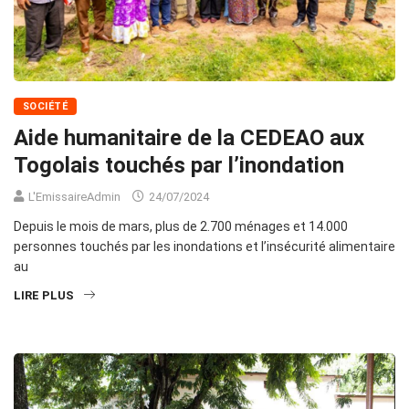
SOCIÉTÉ
Aide humanitaire de la CEDEAO aux
Togolais touchés par l’inondation
L'EmissaireAdmin
24/07/2024
Depuis le mois de mars, plus de 2.700 ménages et 14.000
personnes touchés par les inondations et l’insécurité alimentaire
au
LIRE PLUS