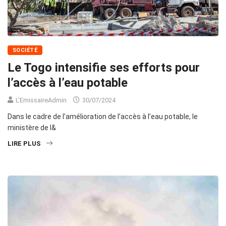
SOCIÉTÉ
Le Togo intensifie ses efforts pour
l’accès à l’eau potable
L'EmissaireAdmin
30/07/2024
Dans le cadre de l’amélioration de l’accès à l’eau potable, le
ministère de l&
LIRE PLUS