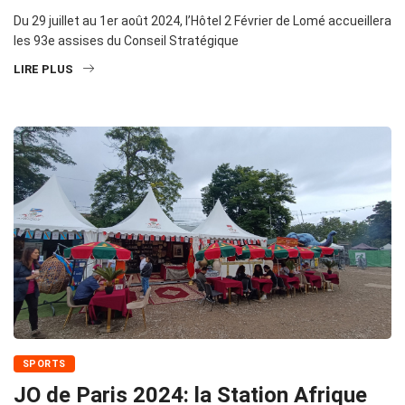
Du 29 juillet au 1er août 2024, l’Hôtel 2 Février de Lomé accueillera
les 93e assises du Conseil Stratégique
LIRE PLUS
SPORTS
JO de Paris 2024: la Station Afrique