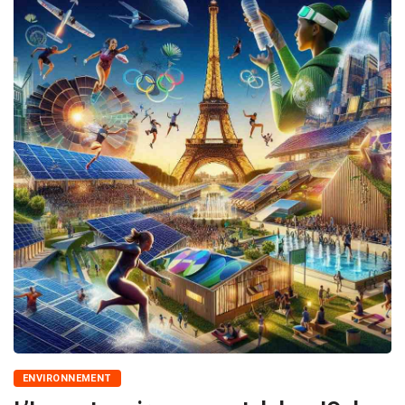
ENVIRONNEMENT