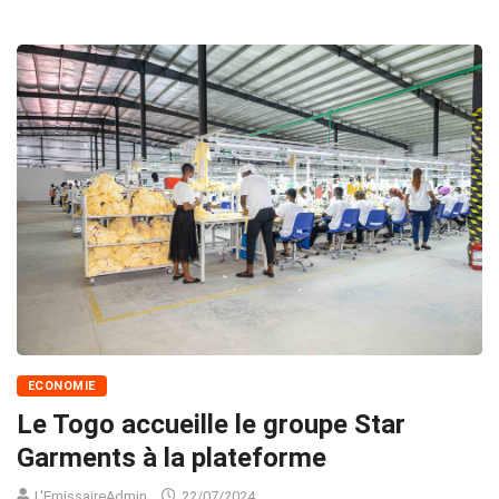
ECONOMIE
Le Togo accueille le groupe Star
Garments à la plateforme
L'EmissaireAdmin
22/07/2024