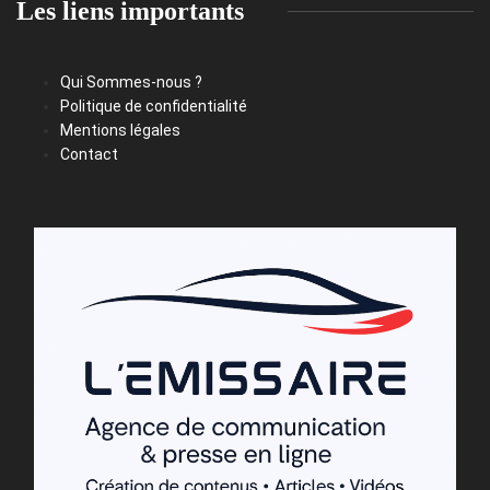
Les liens importants
Qui Sommes-nous ?
Politique de confidentialité
Mentions légales
Contact