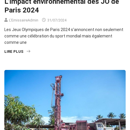
L’Impact environnemental des JO de
Paris 2024
L'EmissaireAdmin
31/07/2024
Les Jeux Olympiques de Paris 2024 s’annoncent non seulement
comme une célébration du sport mondial mais également
comme une
LIRE PLUS