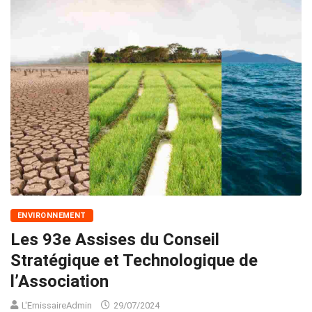
ENVIRONNEMENT
Les 93e Assises du Conseil
Stratégique et Technologique de
l’Association
L'EmissaireAdmin
29/07/2024