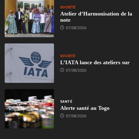
SOCIÉTÉ
Atelier d’Harmonisation de la
note
07/08/2026
SOCIÉTÉ
L’IATA lance des ateliers sur
07/08/2026
SANTÉ
Alerte santé au Togo
07/08/2026