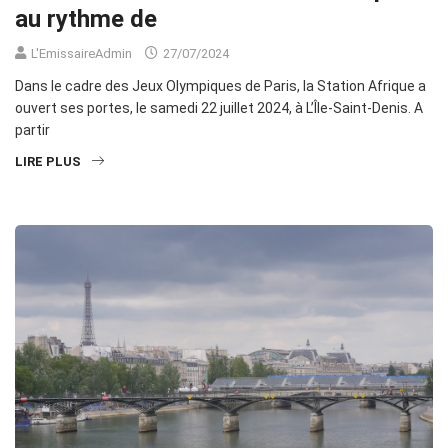
au rythme de
L'EmissaireAdmin
27/07/2024
Dans le cadre des Jeux Olympiques de Paris, la Station Afrique a
ouvert ses portes, le samedi 22 juillet 2024, à L’Île-Saint-Denis. A
partir
LIRE PLUS