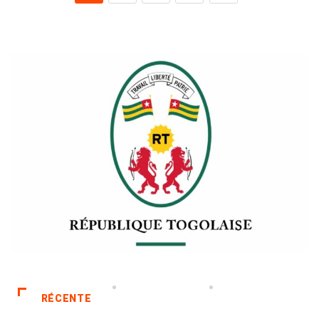
RÉCENTE