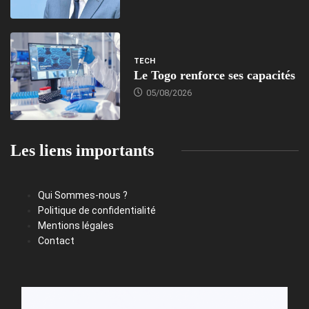
TECH
Le Togo renforce ses capacités
05/08/2026
Les liens importants
Qui Sommes-nous ?
Politique de confidentialité
Mentions légales
Contact