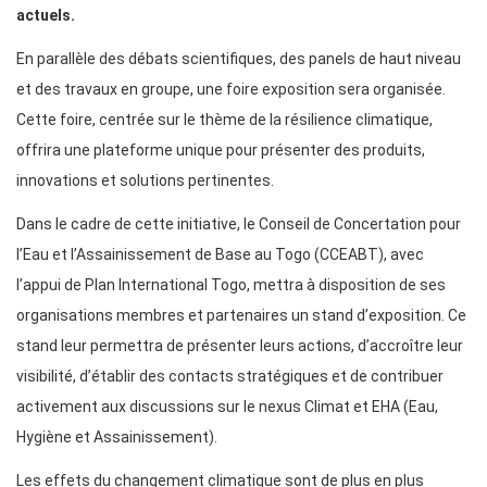
actuels.
En parallèle des débats scientifiques, des panels de haut niveau
et des travaux en groupe, une foire exposition sera organisée.
Cette foire, centrée sur le thème de la résilience climatique,
offrira une plateforme unique pour présenter des produits,
innovations et solutions pertinentes.
Dans le cadre de cette initiative, le Conseil de Concertation pour
l’Eau et l’Assainissement de Base au Togo (CCEABT), avec
l’appui de Plan International Togo, mettra à disposition de ses
organisations membres et partenaires un stand d’exposition. Ce
stand leur permettra de présenter leurs actions, d’accroître leur
visibilité, d’établir des contacts stratégiques et de contribuer
activement aux discussions sur le nexus Climat et EHA (Eau,
Hygiène et Assainissement).
Les effets du changement climatique sont de plus en plus