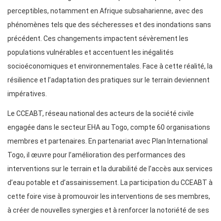
perceptibles, notamment en Afrique subsaharienne, avec des
phénomènes tels que des sécheresses et des inondations sans
précédent. Ces changements impactent sévèrement les
populations vulnérables et accentuent les inégalités
socioéconomiques et environnementales. Face à cette réalité, la
résilience et l’adaptation des pratiques sur le terrain deviennent
impératives.
Le CCEABT, réseau national des acteurs de la société civile
engagée dans le secteur EHA au Togo, compte 60 organisations
membres et partenaires. En partenariat avec Plan International
Togo, il œuvre pour l’amélioration des performances des
interventions sur le terrain et la durabilité de l’accès aux services
d’eau potable et d’assainissement. La participation du CCEABT à
cette foire vise à promouvoir les interventions de ses membres,
à créer de nouvelles synergies et à renforcer la notoriété de ses