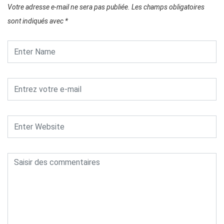
Votre adresse e-mail ne sera pas publiée.
Les champs obligatoires
sont indiqués avec
*