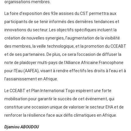
organisations membres.
La foire d’exposition des 93e assises du CST permettra aux
participants de se tenir informés des dernières tendances et
innovations du secteur. Les objectifs spécifiques incluent la
création de nouvelles synergies, l’augmentation de la visibilité
des membres, la veille technologique, et la promotion du CCEABT
et de ses partenaires. De plus, ce sera l’occasion de diffuser la
note de plaidoyer multi-pays de l’Alliance Africaine Francophone
pour l’Eau (AAFEA), visant à rendre effectifs les droits à l’eau et à
l’assainissement en Afrique.
Le CCEABT et Plan International Togo espèrent une forte
mobilisation pour garantir le succès de cet événement, qui
constitue une occasion unique de valoriser le secteur EHA et de
renforcer la résilience face aux défis climatiques en Afrique.
Djamiou ABOUDOU