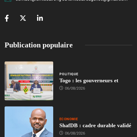
Publication populaire
POLITIQUE
Togo : les gouverneurs et
06/08/2026
ECONOMIE
ShafDB : cadre durable validé
06/08/2026