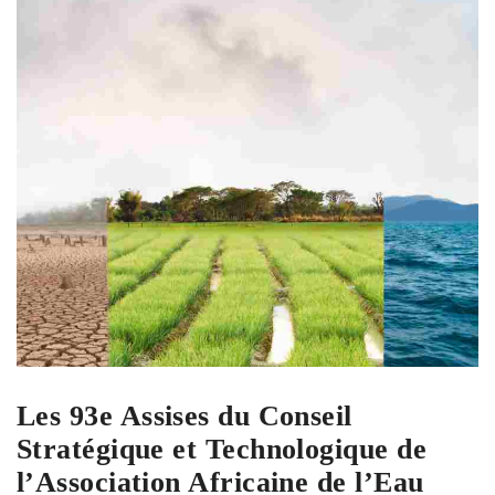
Les 93e Assises du Conseil
Stratégique et Technologique de
l’Association Africaine de l’Eau