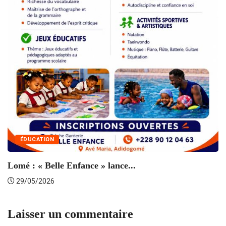
ÉDUCATION
Lomé : « Belle Enfance » lance...
29/05/2026
Laisser un commentaire