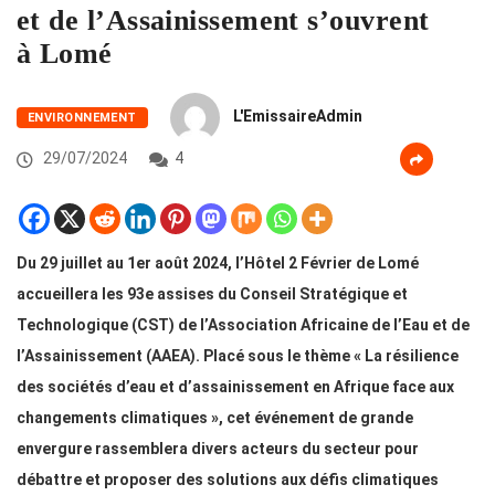
et de l’Assainissement s’ouvrent
à Lomé
L'EmissaireAdmin
ENVIRONNEMENT
29/07/2024
4
Du 29 juillet au 1er août 2024, l’Hôtel 2 Février de Lomé
accueillera les 93e assises du Conseil Stratégique et
Technologique (CST) de l’Association Africaine de l’Eau et de
l’Assainissement (AAEA). Placé sous le thème « La résilience
des sociétés d’eau et d’assainissement en Afrique face aux
changements climatiques », cet événement de grande
envergure rassemblera divers acteurs du secteur pour
débattre et proposer des solutions aux défis climatiques