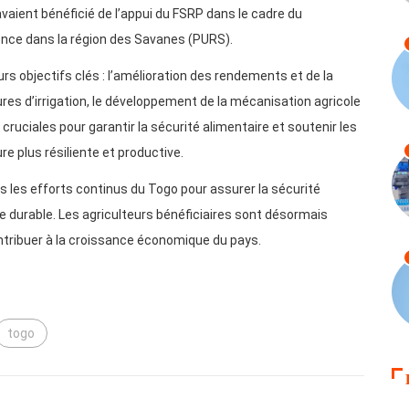
vaient bénéficié de l’appui du FSRP dans le cadre du
nce dans la région des Savanes (PURS).
urs objectifs clés : l’amélioration des rendements et de la
tures d’irrigation, le développement de la mécanisation agricole
cruciales pour garantir la sécurité alimentaire et soutenir les
re plus résiliente et productive.
s les efforts continus du Togo pour assurer la sécurité
e durable. Les agriculteurs bénéficiaires sont désormais
ontribuer à la croissance économique du pays.
togo