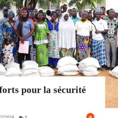
forts pour la sécurité
07/2024
0