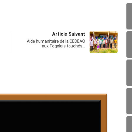
Article Suivant
Aide humanitaire de la CEDEAO
aux Togolais touchés…