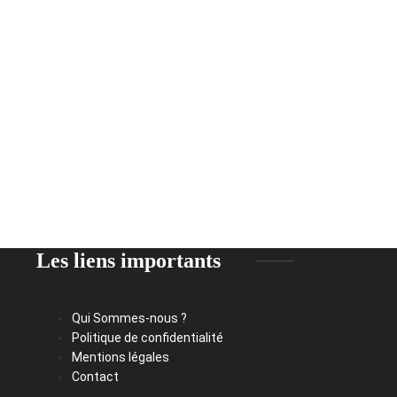
Les liens importants
Qui Sommes-nous ?
Politique de confidentialité
Mentions légales
Contact