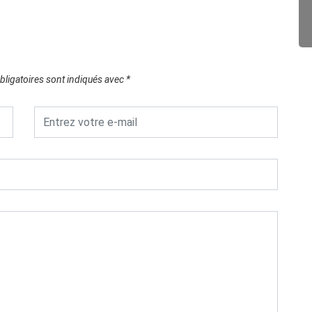
ligatoires sont indiqués avec
*