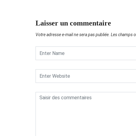
Laisser un commentaire
Votre adresse e-mail ne sera pas publiée.
Les champs ob