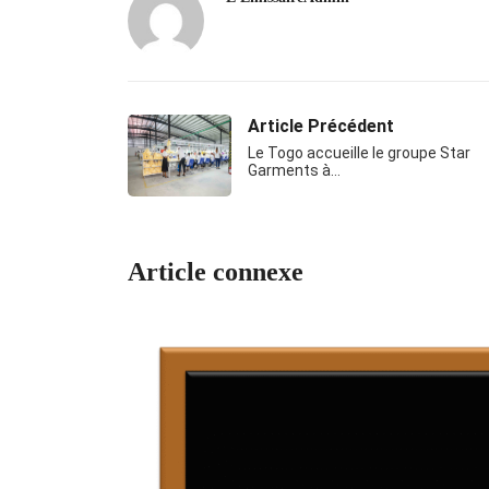
Article Précédent
Le Togo accueille le groupe Star
Garments à…
Article connexe