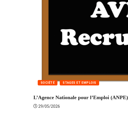
SOCIÉTÉ
STAGES ET EMPLOIS
L’Agence Nationale pour l’Emploi (ANPE) 
29/05/2026