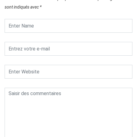
sont indiqués avec
*