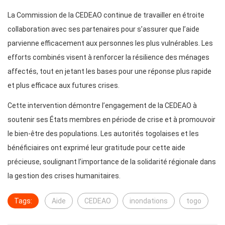
La Commission de la CEDEAO continue de travailler en étroite
collaboration avec ses partenaires pour s’assurer que l’aide
parvienne efficacement aux personnes les plus vulnérables. Les
efforts combinés visent à renforcer la résilience des ménages
affectés, tout en jetant les bases pour une réponse plus rapide
et plus efficace aux futures crises.
Cette intervention démontre l’engagement de la CEDEAO à
soutenir ses États membres en période de crise et à promouvoir
le bien-être des populations. Les autorités togolaises et les
bénéficiaires ont exprimé leur gratitude pour cette aide
précieuse, soulignant l’importance de la solidarité régionale dans
la gestion des crises humanitaires.
Tags:
Aide
CEDEAO
inondations
togo