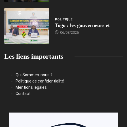
POLITIQUE
Togo : les gouverneurs et
06/08/2026
Les liens importants
Qui Sommes-nous ?
Politique de confidentialité
Mentions légales
Contact