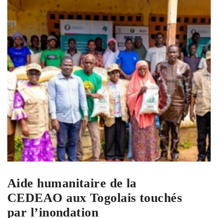
Aide humanitaire de la
CEDEAO aux Togolais touchés
par l’inondation