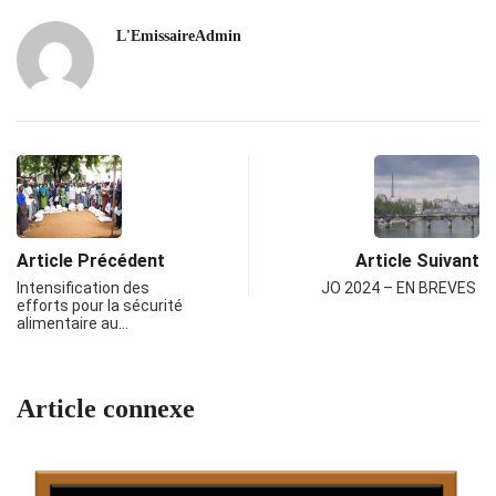
L'EmissaireAdmin
Article Précédent
Article Suivant
Intensification des
JO 2024 – EN BREVES
efforts pour la sécurité
alimentaire au…
Article connexe