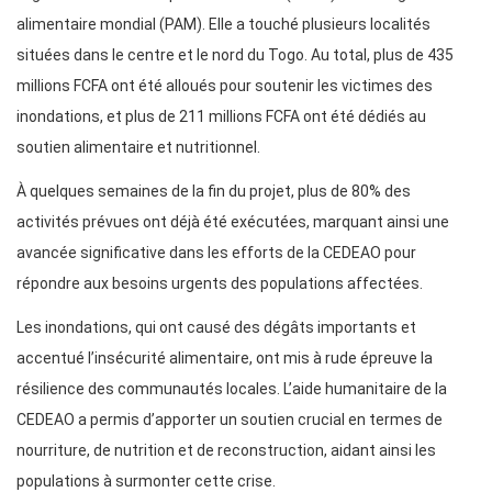
alimentaire mondial (PAM). Elle a touché plusieurs localités
situées dans le centre et le nord du Togo. Au total, plus de 435
millions FCFA ont été alloués pour soutenir les victimes des
inondations, et plus de 211 millions FCFA ont été dédiés au
soutien alimentaire et nutritionnel.
À quelques semaines de la fin du projet, plus de 80% des
activités prévues ont déjà été exécutées, marquant ainsi une
avancée significative dans les efforts de la CEDEAO pour
répondre aux besoins urgents des populations affectées.
Les inondations, qui ont causé des dégâts importants et
accentué l’insécurité alimentaire, ont mis à rude épreuve la
résilience des communautés locales. L’aide humanitaire de la
CEDEAO a permis d’apporter un soutien crucial en termes de
nourriture, de nutrition et de reconstruction, aidant ainsi les
populations à surmonter cette crise.