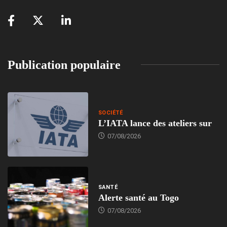
Publication populaire
SOCIÉTÉ
L’IATA lance des ateliers sur
07/08/2026
SANTÉ
Alerte santé au Togo
07/08/2026