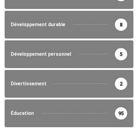
Développement durable
8
Développement personnel
5
Divertissement
2
Éducation
95