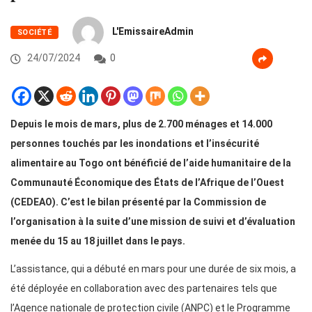
L'EmissaireAdmin
SOCIÉTÉ
24/07/2024
0
Depuis le mois de mars, plus de 2.700 ménages et 14.000
personnes touchés par les inondations et l’insécurité
alimentaire au Togo ont bénéficié de l’aide humanitaire de la
Communauté Économique des États de l’Afrique de l’Ouest
(CEDEAO). C’est le bilan présenté par la Commission de
l’organisation à la suite d’une mission de suivi et d’évaluation
menée du 15 au 18 juillet dans le pays.
L’assistance, qui a débuté en mars pour une durée de six mois, a
été déployée en collaboration avec des partenaires tels que
l’Agence nationale de protection civile (ANPC) et le Programme