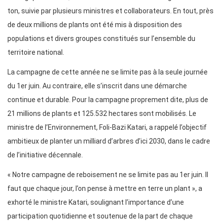
ton, suivie par plusieurs ministres et collaborateurs. En tout, près
de deux millions de plants ont été mis à disposition des
populations et divers groupes constitués sur l’ensemble du
territoire national.
La campagne de cette année ne se limite pas à la seule journée
du 1er juin. Au contraire, elle s’inscrit dans une démarche
continue et durable. Pour la campagne proprement dite, plus de
21 millions de plants et 125.532 hectares sont mobilisés. Le
ministre de l’Environnement, Foli-Bazi Katari, a rappelé l’objectif
ambitieux de planter un milliard d’arbres d’ici 2030, dans le cadre
de l’initiative décennale.
« Notre campagne de reboisement ne se limite pas au 1er juin. Il
faut que chaque jour, l’on pense à mettre en terre un plant », a
exhorté le ministre Katari, soulignant l’importance d’une
participation quotidienne et soutenue de la part de chaque