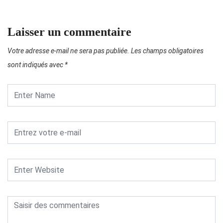
Laisser un commentaire
Votre adresse e-mail ne sera pas publiée.
Les champs obligatoires
sont indiqués avec
*