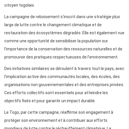
citoyen togolais.
La campagne de reboisement s’inscrit dans une stratégie plus
large de lutte contre le changement climatique et de
restauration des écosystèmes dégradés. Elle est également vue
comme une opportunité de sensibiliser la population sur
l’importance de la conservation des ressources naturelles et de
promouvoir des pratiques respectueuses de l’environnement.
Des initiatives similaires se déroulent à travers tout le pays, avec
l’implication active des communautés locales, des écoles, des
organisations non gouvernementales et des entreprises privées.
Ces efforts collectifs sont essentiels pour atteindre les
objectifs fixés et pour garantir un impact durable.
Le Togo, par cette campagne, réaffirme son engagement à
protéger son environnement et à contribuer aux efforts
mondiaux de lutte contre le réchauffement climatique. La