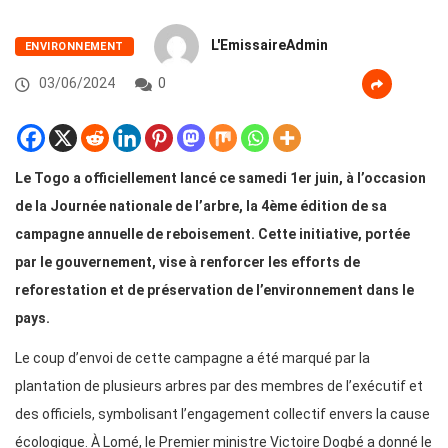
L'EmissaireAdmin
ENVIRONNEMENT
03/06/2024
0
Le Togo a officiellement lancé ce samedi 1er juin, à l’occasion
de la Journée nationale de l’arbre, la 4ème édition de sa
campagne annuelle de reboisement. Cette initiative, portée
par le gouvernement, vise à renforcer les efforts de
reforestation et de préservation de l’environnement dans le
pays.
Le coup d’envoi de cette campagne a été marqué par la
plantation de plusieurs arbres par des membres de l’exécutif et
des officiels, symbolisant l’engagement collectif envers la cause
écologique. À Lomé, le Premier ministre Victoire Dogbé a donné le