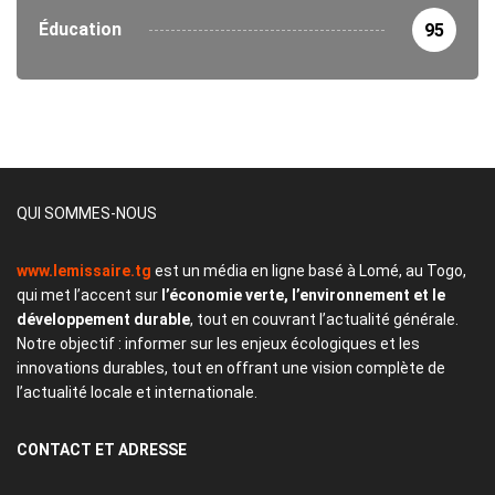
Éducation
95
QUI SOMMES-NOUS
www.lemissaire.tg
est un média en ligne basé à Lomé, au Togo,
qui met l’accent sur
l’économie verte, l’environnement et le
développement durable
, tout en couvrant l’actualité générale.
Notre objectif : informer sur les enjeux écologiques et les
innovations durables, tout en offrant une vision complète de
l’actualité locale et internationale.
CONTACT
ET ADRESSE