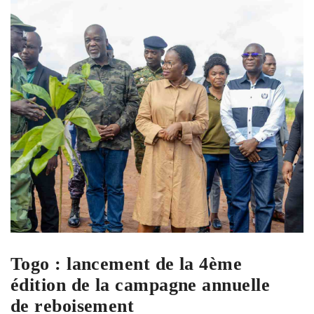
Togo : lancement de la 4ème
édition de la campagne annuelle
de reboisement