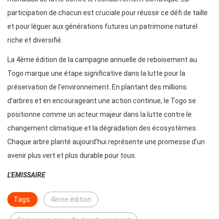
participation de chacun est cruciale pour réussir ce défi de taille
et pour léguer aux générations futures un patrimoine naturel
riche et diversifié.
La 4ème édition de la campagne annuelle de reboisement au
Togo marque une étape significative dans la lutte pour la
préservation de l’environnement. En plantant des millions
d’arbres et en encourageant une action continue, le Togo se
positionne comme un acteur majeur dans la lutte contre le
changement climatique et la dégradation des écosystèmes.
Chaque arbre planté aujourd’hui représente une promesse d’un
avenir plus vert et plus durable pour tous.
L’EMISSAIRE
Tags:
4ème édition