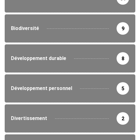
Biodiversité
9
Développement durable
8
Développement personnel
5
Divertissement
2