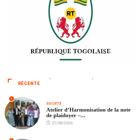
RÉCENTE
1
SOCIÉTÉ
Atelier d’Harmonisation de la note
de plaidoyer –...
07/08/2026