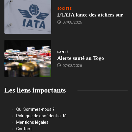
SOCIÉTÉ
L’IATA lance des ateliers sur
07/08/2026
SANTÉ
Alerte santé au Togo
07/08/2026
Les liens importants
Qui Sommes-nous ?
Politique de confidentialité
Mentions légales
Contact