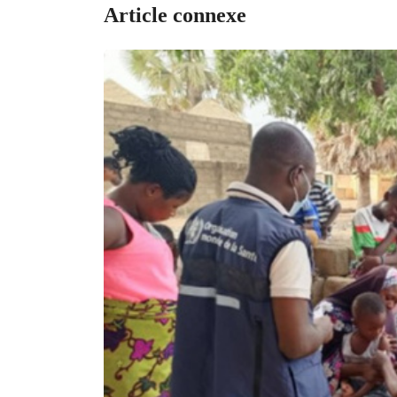
Article connexe