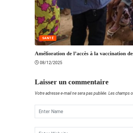
SANTÉ
Amélioration de l’accès à la vaccination des
08/12/2025
Laisser un commentaire
Votre adresse e-mail ne sera pas publiée.
Les champs ob