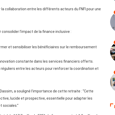
 la collaboration entre les différents acteurs du FNFI pour une
nsolider l’impact de la finance inclusive :
ormer et sensibiliser les bénéficiaires sur le remboursement
innovation constante dans les services financiers offerts.
réguliers entre les acteurs pour renforcer la coordination et
Dassim, a souligné l’importance de cette retraite : “Cette
ective, lucide et prospective, essentielle pour adapter les
 sociales.”