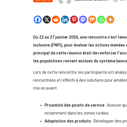
Du 22 au 27 janvier 2026, une rencontre s’est tenu
inclusive (FNFI), pour évaluer les actions menées e
principal de cette réunion était de renforcer l’ac
les populations restent exclues du système bancai
Lors de cette rencontre, les participants ont analysé
rencontrées et réfléchi à des solutions pour amélior
mis en avant :
Proximité des points de service
: Assurer qu
notamment dans les zones rurales.
Adaptation des produits
: Développer des pr