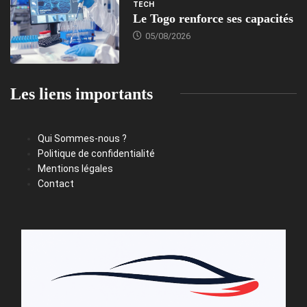
TECH
Le Togo renforce ses capacités
05/08/2026
Les liens importants
Qui Sommes-nous ?
Politique de confidentialité
Mentions légales
Contact