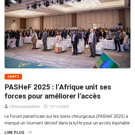
SANTÉ
PASHeF 2025 : l’Afrique unit ses
forces pour améliorer l’accès
L'EmissaireAdmin
17/11/2025
Le Forum panafricain sur les soins chirurgicaux (PASHeF 2025) a
marqué un tournant décisif dans la lutte pour un accès équitable
LIRE PLUS