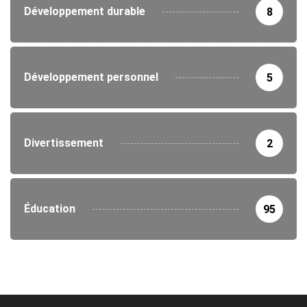
Développement durable
8
Développement personnel
5
Divertissement
2
Éducation
95