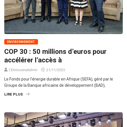
ENVIRONNEMENT
COP 30 : 50 millions d’euros pour
accélérer l’accès à
L'EmissaireAdmin
21/11/2025
Le Fonds pour l’énergie durable en Afrique (SEFA), géré par le
Groupe de la Banque africaine de développement (BAD),
LIRE PLUS