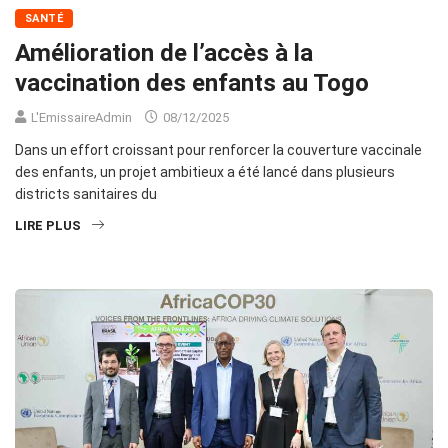
SANTÉ
Amélioration de l’accès à la
vaccination des enfants au Togo
L'EmissaireAdmin
08/12/2025
Dans un effort croissant pour renforcer la couverture vaccinale
des enfants, un projet ambitieux a été lancé dans plusieurs
districts sanitaires du
LIRE PLUS