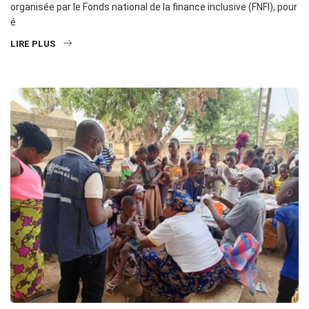
organisée par le Fonds national de la finance inclusive (FNFI), pour
é
LIRE PLUS