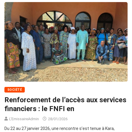
SOCIÉTÉ
Renforcement de l’accès aux services
financiers : le FNFI en
L'EmissaireAdmin
28/01/2026
Du 22 au 27 janvier 2026, une rencontre s’est tenue à Kara,