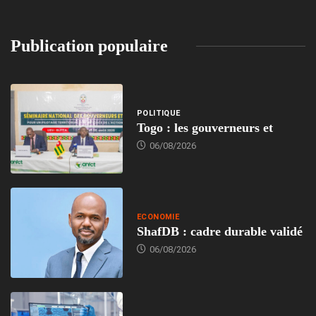
Publication populaire
POLITIQUE
Togo : les gouverneurs et
06/08/2026
ECONOMIE
ShafDB : cadre durable validé
06/08/2026