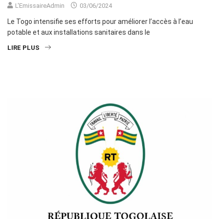
L'EmissaireAdmin
03/06/2024
Le Togo intensifie ses efforts pour améliorer l’accès à l’eau
potable et aux installations sanitaires dans le
LIRE PLUS