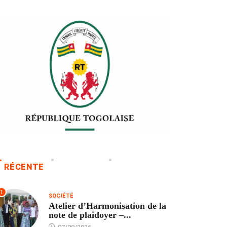
RÉCENTE
1
SOCIÉTÉ
Atelier d’Harmonisation de la
note de plaidoyer –...