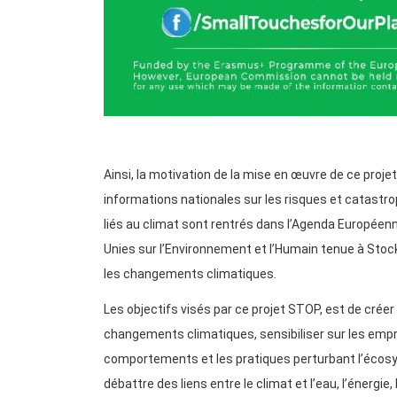
Ainsi, la motivation de la mise en œuvre de ce proj
informations nationales sur les risques et catastr
liés au climat sont rentrés dans l’Agenda Européen
Unies sur l’Environnement et l’Humain tenue à Stock
les changements climatiques.
Les objectifs visés par ce projet STOP, est de cré
changements climatiques, sensibiliser sur les empre
comportements et les pratiques perturbant l’écosys
débattre des liens entre le climat et l’eau, l’énergie,