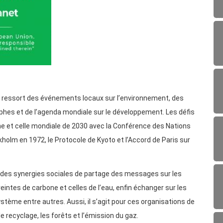
et ressort des événements locaux sur l’environnement, des
ophes et de l’agenda mondiale sur le développement. Les défis
ne et celle mondiale de 2030 avec la Conférence des Nations
holm en 1972, le Protocole de Kyoto et l’Accord de Paris sur
er des synergies sociales de partage des messages sur les
intes de carbone et celles de l’eau, enfin échanger sur les
tème entre autres. Aussi, il s’agit pour ces organisations de
 le recyclage, les forêts et l’émission du gaz.