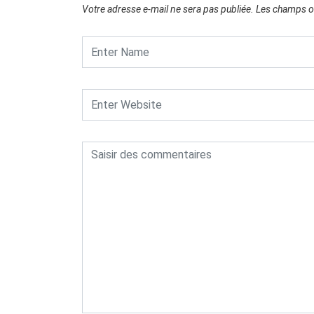
Votre adresse e-mail ne sera pas publiée.
Les champs ob