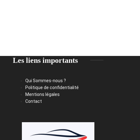
Les liens importants
Qui Sommes-nous ?
Politique de confidentialité
Mentions légales
Contact