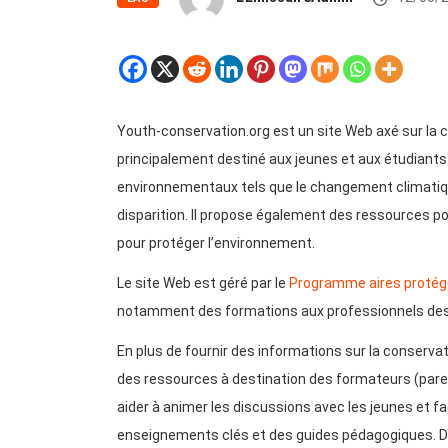
Youth-conservation.org est un site Web axé sur la c
principalement destiné aux jeunes et aux étudiants.
environnementaux tels que le changement climatique,
disparition. Il propose également des ressources p
pour protéger l’environnement.
Le site Web est géré par le
Programme aires protégé
notamment des formations aux professionnels des
En plus de fournir des informations sur la conservat
des ressources à destination des formateurs (paren
aider à animer les discussions avec les jeunes et fa
enseignements clés et des guides pédagogiques. Déco