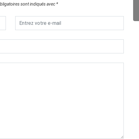
ligatoires sont indiqués avec
*