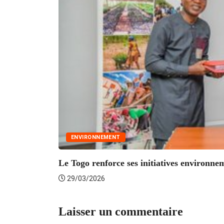
ENVIRONNEMENT
Le Togo renforce ses initiatives environnem
29/03/2026
Laisser un commentaire