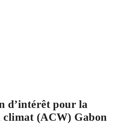
n d’intérêt pour la
du climat (ACW) Gabon