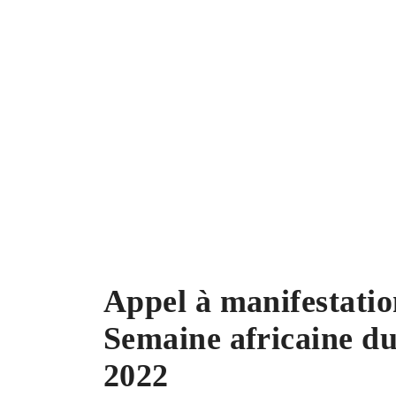
Appel à manifestatio
Semaine africaine 
2022