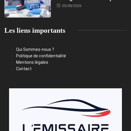
05/08/2026
Les liens importants
Qui Sommes-nous ?
Politique de confidentialité
Mentions légales
Contact