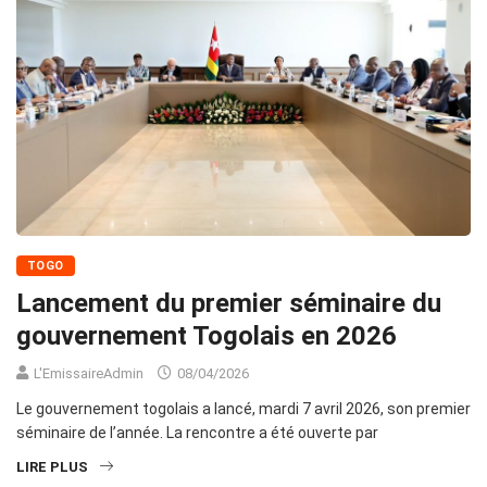
TOGO
Lancement du premier séminaire du
gouvernement Togolais en 2026
L'EmissaireAdmin
08/04/2026
Le gouvernement togolais a lancé, mardi 7 avril 2026, son premier
séminaire de l’année. La rencontre a été ouverte par
LIRE PLUS