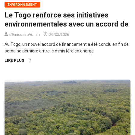
ENVIRONNEMENT
Le Togo renforce ses initiatives
environnementales avec un accord de
L'EmissaireAdmin
29/03/2026
Au Togo, un nouvel accord de financement a été conclu en fin de
semaine dernière entre le ministère en charge
LIRE PLUS