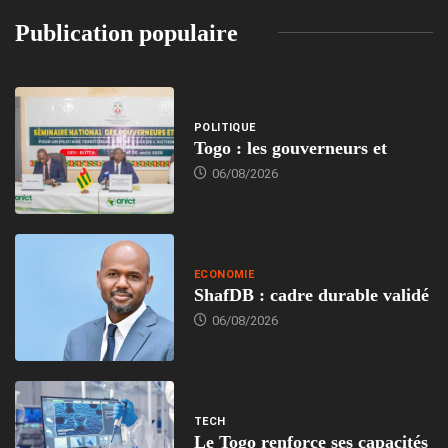
Publication populaire
POLITIQUE
Togo : les gouverneurs et
06/08/2026
ECONOMIE
ShafDB : cadre durable validé
06/08/2026
TECH
Le Togo renforce ses capacités