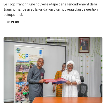
Le Togo franchit une nouvelle étape dans l’encadrement de la
transhumance avec la validation d’un nouveau plan de gestion
quinquennal,
LIRE PLUS