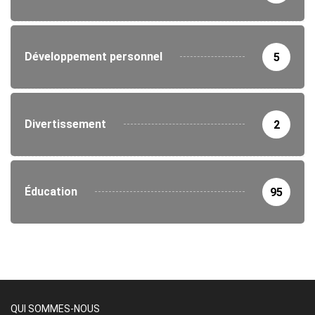
Développement personnel
5
Divertissement
2
Éducation
95
QUI SOMMES-NOUS