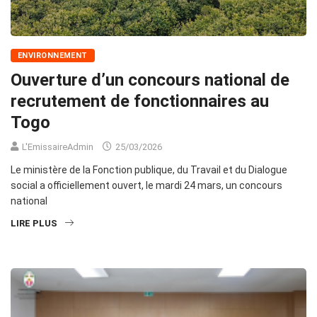
ENVIRONNEMENT
Ouverture d’un concours national de
recrutement de fonctionnaires au
Togo
L'EmissaireAdmin
25/03/2026
Le ministère de la Fonction publique, du Travail et du Dialogue
social a officiellement ouvert, le mardi 24 mars, un concours
national
LIRE PLUS