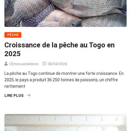
PÊCHE
Croissance de la pêche au Togo en
2025
L'EmissaireAdmin
08/04/2026
La pêche au Togo continue de montrer une forte croissance. En
2025, le pays a produit 36 250 tonnes de poissons, un chiffre
nettement
LIRE PLUS