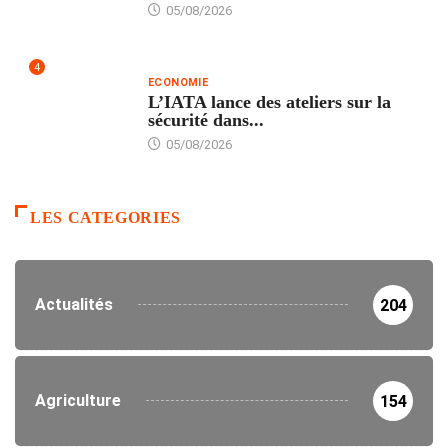
05/08/2026
4
ECONOMIE
L’IATA lance des ateliers sur la
sécurité dans...
05/08/2026
LES CATEGORIES
Actualités
204
Agriculture
154