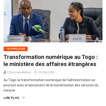
TECHNOLOGIE
Transformation numérique au Togo :
le ministère des affaires étrangères
L'EmissaireAdmin
01/04/2026
Au Togo, la transformation numérique de l’administration se
poursuit avec le lancement de la numérisation des services du
ministè
LIRE PLUS