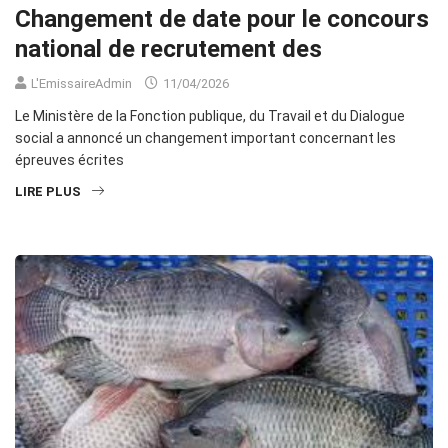
Changement de date pour le concours
national de recrutement des
L'EmissaireAdmin
11/04/2026
Le Ministère de la Fonction publique, du Travail et du Dialogue
social a annoncé un changement important concernant les
épreuves écrites
LIRE PLUS