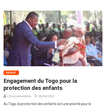
ENFANT
Engagement du Togo pour la
protection des enfants
L'EmissaireAdmin
06/04/2026
Au Togo, la protection des enfants est une priorité pour le