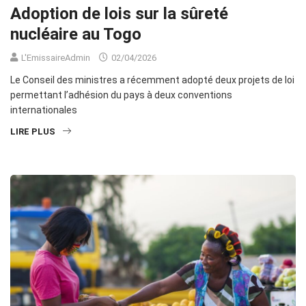
Adoption de lois sur la sûreté
nucléaire au Togo
L'EmissaireAdmin
02/04/2026
Le Conseil des ministres a récemment adopté deux projets de loi
permettant l’adhésion du pays à deux conventions
internationales
LIRE PLUS