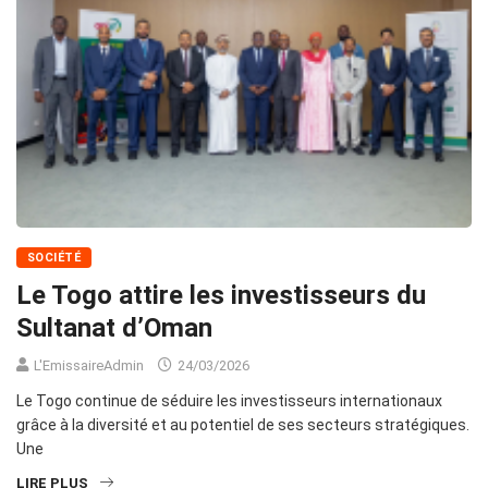
SOCIÉTÉ
Le Togo attire les investisseurs du
Sultanat d’Oman
L'EmissaireAdmin
24/03/2026
Le Togo continue de séduire les investisseurs internationaux
grâce à la diversité et au potentiel de ses secteurs stratégiques.
Une
LIRE PLUS