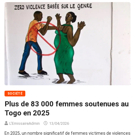
SOCIÉTÉ
Plus de 83 000 femmes soutenues au
Togo en 2025
L'EmissaireAdmin
13/04/2026
En 2025, un nombre significatif de femmes victimes de violences