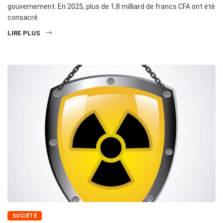
gouvernement. En 2025, plus de 1,8 milliard de francs CFA ont été
consacré
LIRE PLUS
SOCIÉTÉ