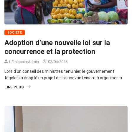
SOCIÉTÉ
Adoption d’une nouvelle loi sur la
concurrence et la protection
L'EmissaireAdmin
02/04/2026
Lors d’un conseil des ministres tenu hier, le gouvernement
togolais a adopté un projet de loi innovant visant à organiser la
LIRE PLUS