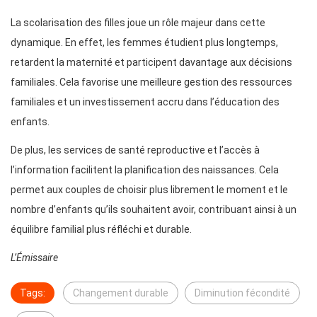
La scolarisation des filles joue un rôle majeur dans cette
dynamique. En effet, les femmes étudient plus longtemps,
retardent la maternité et participent davantage aux décisions
familiales. Cela favorise une meilleure gestion des ressources
familiales et un investissement accru dans l’éducation des
enfants.
De plus, les services de santé reproductive et l’accès à
l’information facilitent la planification des naissances. Cela
permet aux couples de choisir plus librement le moment et le
nombre d’enfants qu’ils souhaitent avoir, contribuant ainsi à un
équilibre familial plus réfléchi et durable.
L’Émissaire
Tags:
Changement durable
Diminution fécondité