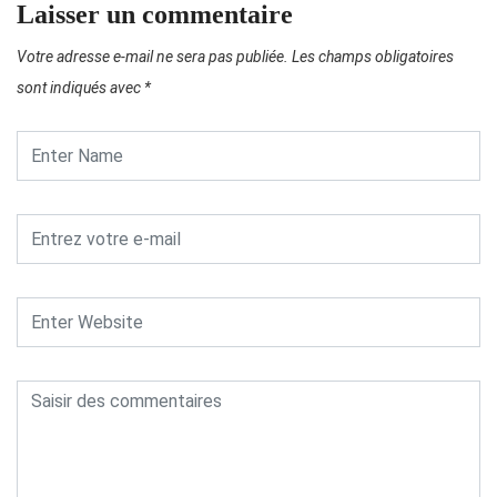
Laisser un commentaire
Votre adresse e-mail ne sera pas publiée.
Les champs obligatoires
sont indiqués avec
*