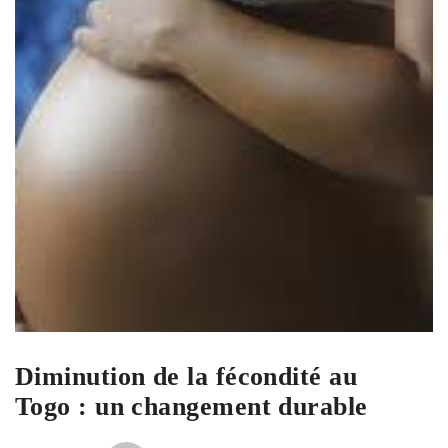
Diminution de la fécondité au
Togo : un changement durable