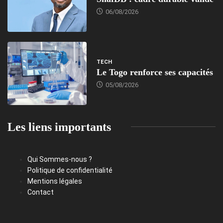
06/08/2026
TECH
Le Togo renforce ses capacités
05/08/2026
Les liens importants
Qui Sommes-nous ?
Politique de confidentialité
Mentions légales
Contact