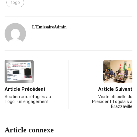
togo
L'EmissaireAdmin
Article Précédent
Article Suivant
Soutien aux réfugiés au
Visite officielle du
Togo : un engagement…
Président Togolais à
Brazzaville
Article connexe