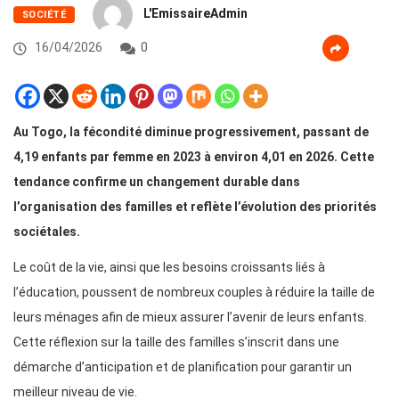
L'EmissaireAdmin
SOCIÉTÉ
16/04/2026
0
Au Togo, la fécondité diminue progressivement, passant de
4,19 enfants par femme en 2023 à environ 4,01 en 2026. Cette
tendance confirme un changement durable dans
l’organisation des familles et reflète l’évolution des priorités
sociétales.
Le coût de la vie, ainsi que les besoins croissants liés à
l’éducation, poussent de nombreux couples à réduire la taille de
leurs ménages afin de mieux assurer l’avenir de leurs enfants.
Cette réflexion sur la taille des familles s’inscrit dans une
démarche d’anticipation et de planification pour garantir un
meilleur niveau de vie.