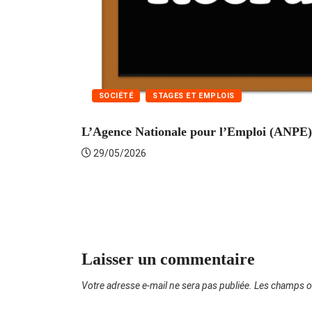
SOCIÉTÉ
STAGES ET EMPLOIS
L’Agence Nationale pour l’Emploi (ANPE) 
29/05/2026
Laisser un commentaire
Votre adresse e-mail ne sera pas publiée.
Les champs ob