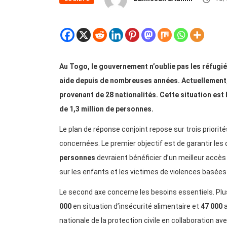
Au Togo, le gouvernement n’oublie pas les réfugié
aide depuis de nombreuses années. Actuellement, 
provenant de 28 nationalités. Cette situation est
de 1,3 million de personnes.
Le plan de réponse conjoint repose sur trois priorité
concernées. Le premier objectif est de garantir les d
personnes
devraient bénéficier d’un meilleur accès
sur les enfants et les victimes de violences basées 
Le second axe concerne les besoins essentiels. Pl
000
en situation d’insécurité alimentaire et
47 000
a
nationale de la protection civile en collaboration av