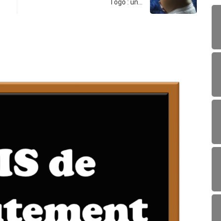
Togo : un…