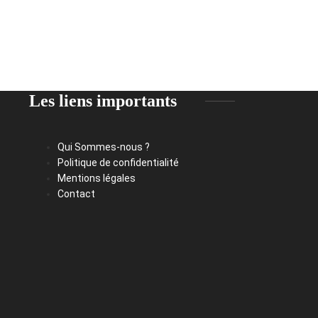
Les liens importants
Qui Sommes-nous ?
Politique de confidentialité
Mentions légales
Contact