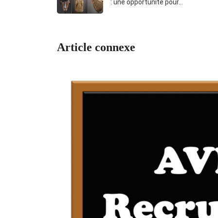
: une opportunité pour…
Article connexe