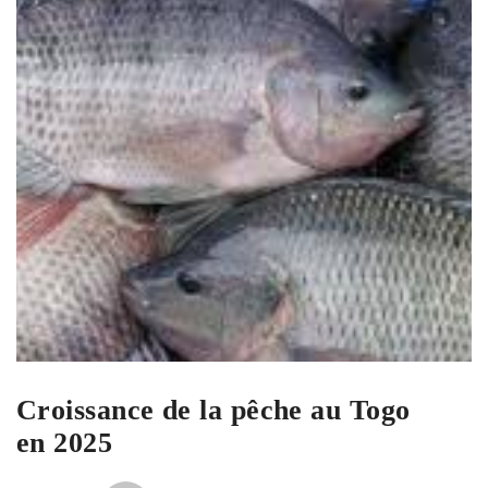
Croissance de la pêche au Togo
en 2025