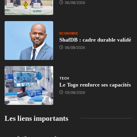
06/08/2026
ECONOMIE
ShafDB : cadre durable validé
06/08/2026
TECH
Le Togo renforce ses capacités
05/08/2026
Les liens importants