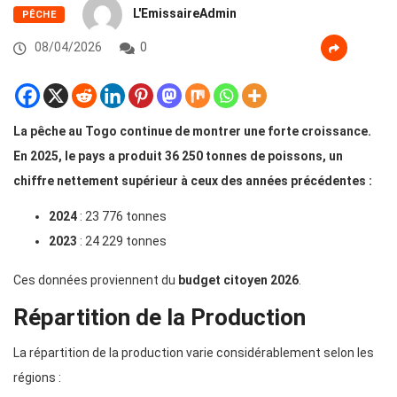
L'EmissaireAdmin
PÊCHE
08/04/2026
0
La pêche au Togo continue de montrer une forte croissance.
En 2025, le pays a produit 36 250 tonnes de poissons, un
chiffre nettement supérieur à ceux des années précédentes :
2024
: 23 776 tonnes
2023
: 24 229 tonnes
Ces données proviennent du
budget citoyen 2026
.
Répartition de la Production
La répartition de la production varie considérablement selon les
régions :