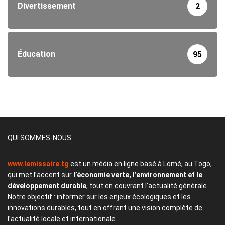
Divertissement
2
Éducation
95
QUI SOMMES-NOUS
www.lemissaire.tg
est un média en ligne basé à Lomé, au Togo,
qui met l’accent sur
l’économie verte, l’environnement et le
développement durable
, tout en couvrant l’actualité générale.
Notre objectif : informer sur les enjeux écologiques et les
innovations durables, tout en offrant une vision complète de
l’actualité locale et internationale.