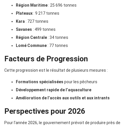
Région Maritime
: 25 696 tonnes
Plateaux
: 9 217 tonnes
Kara
: 727 tonnes
Savanes
: 499 tonnes
Région Centrale
: 34 tonnes
Lomé Commune
: 77 tonnes
Facteurs de Progression
Cette progression est le résultat de plusieurs mesures :
Formations spécialisées
pour les pêcheurs
Développement rapide de l’aquaculture
Amélioration de l’accès aux outils et aux intrants
Perspectives pour 2026
Pour l’année 2026, le gouvernement prévoit de produire près de