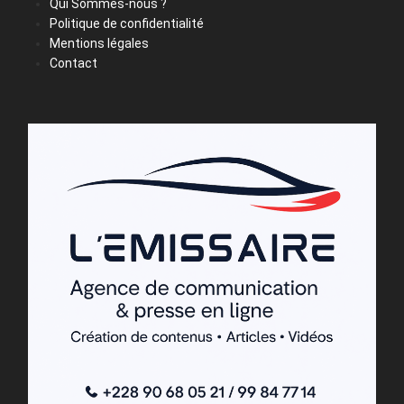
Qui Sommes-nous ?
Politique de confidentialité
Mentions légales
Contact