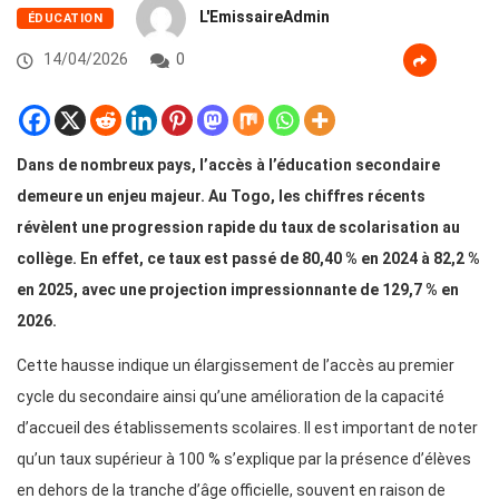
L'EmissaireAdmin
ÉDUCATION
14/04/2026
0
Dans de nombreux pays, l’accès à l’éducation secondaire
demeure un enjeu majeur. Au Togo, les chiffres récents
révèlent une progression rapide du taux de scolarisation au
collège. En effet, ce taux est passé de 80,40 % en 2024 à 82,2 %
en 2025, avec une projection impressionnante de 129,7 % en
2026.
Cette hausse indique un élargissement de l’accès au premier
cycle du secondaire ainsi qu’une amélioration de la capacité
d’accueil des établissements scolaires. Il est important de noter
qu’un taux supérieur à 100 % s’explique par la présence d’élèves
en dehors de la tranche d’âge officielle, souvent en raison de