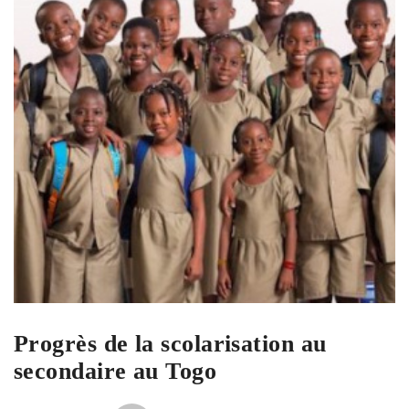
Progrès de la scolarisation au
secondaire au Togo