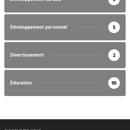
Développement personnel
5
Divertissement
2
Éducation
95