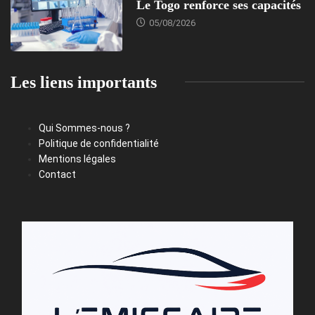
Le Togo renforce ses capacités
05/08/2026
Les liens importants
Qui Sommes-nous ?
Politique de confidentialité
Mentions légales
Contact