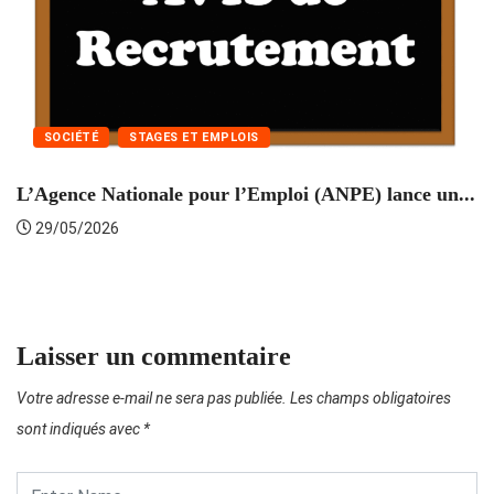
SOCIÉTÉ
STAGES ET EMPLOIS
L’Agence Nationale pour l’Emploi (ANPE) lance un...
C
29/05/2026
Laisser un commentaire
Votre adresse e-mail ne sera pas publiée.
Les champs obligatoires
sont indiqués avec
*