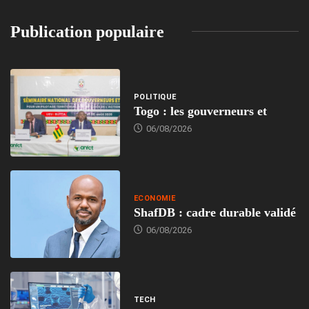
Publication populaire
POLITIQUE
Togo : les gouverneurs et
06/08/2026
ECONOMIE
ShafDB : cadre durable validé
06/08/2026
TECH