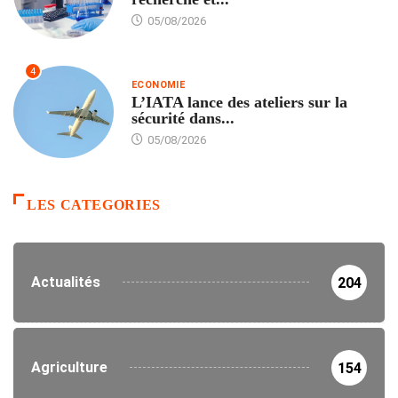
05/08/2026
4
ECONOMIE
L’IATA lance des ateliers sur la
sécurité dans...
05/08/2026
LES CATEGORIES
Actualités
204
Agriculture
154