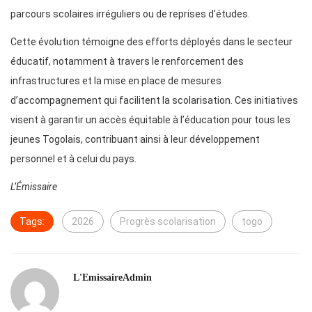
parcours scolaires irréguliers ou de reprises d’études.
Cette évolution témoigne des efforts déployés dans le secteur
éducatif, notamment à travers le renforcement des
infrastructures et la mise en place de mesures
d’accompagnement qui facilitent la scolarisation. Ces initiatives
visent à garantir un accès équitable à l’éducation pour tous les
jeunes Togolais, contribuant ainsi à leur développement
personnel et à celui du pays.
L’Émissaire
Tags:
2026
Progrès scolarisation
togo
L'EmissaireAdmin