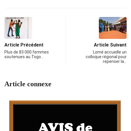
Article Précédent
Article Suivant
Plus de 83 000 femmes
Lomé accueille un
soutenues au Togo…
colloque régional pour
repenser la…
Article connexe