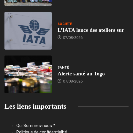
SOCIÉTÉ
L’IATA lance des ateliers sur
07/08/2026
SANTÉ
Alerte santé au Togo
07/08/2026
Les liens importants
Qui Sommes-nous ?
Politique de confidentialité