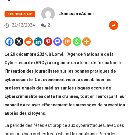
L'EmissaireAdmin
TECHNOLOGIE
22/12/2024
2
Le 20 décembre 2024, à Lomé, l’Agence Nationale de la
Cybersécurité (ANCy) a organisé un atelier de formation à
l’intention des journalistes sur les bonnes pratiques de
cybersécurité. Cet événement visait à sensibiliser les
professionnels des médias sur les risques accrus de
cybercriminalité en cette fin d’année, tout en renforçant leur
capacité à relayer efficacement les messages de prévention
auprès des citoyens.
La période des fêtes est propice aux cyberattaques, avec des
arnaques bien orchestrées ciblant la population. Parmi les