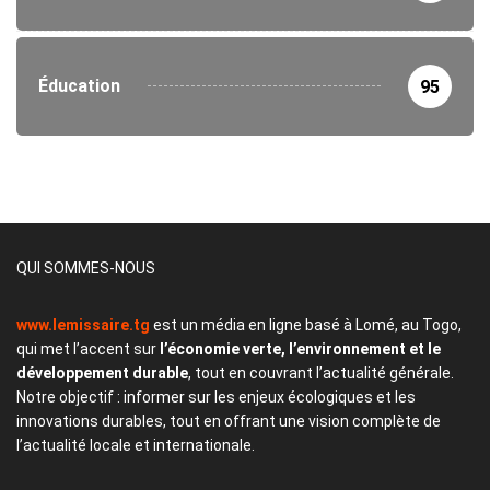
Éducation
95
QUI SOMMES-NOUS
www.lemissaire.tg
est un média en ligne basé à Lomé, au Togo,
qui met l’accent sur
l’économie verte, l’environnement et le
développement durable
, tout en couvrant l’actualité générale.
Notre objectif : informer sur les enjeux écologiques et les
innovations durables, tout en offrant une vision complète de
l’actualité locale et internationale.