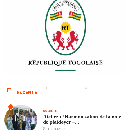
RÉCENTE
1
SOCIÉTÉ
Atelier d’Harmonisation de la note
de plaidoyer –...
07/08/2026