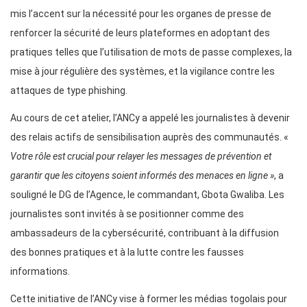
mis l’accent sur la nécessité pour les organes de presse de
renforcer la sécurité de leurs plateformes en adoptant des
pratiques telles que l’utilisation de mots de passe complexes, la
mise à jour régulière des systèmes, et la vigilance contre les
attaques de type phishing.
Au cours de cet atelier, l’ANCy a appelé les journalistes à devenir
des relais actifs de sensibilisation auprès des communautés. «
Votre rôle est crucial pour relayer les messages de prévention et
garantir que les citoyens soient informés des menaces en ligne »
, a
souligné le DG de l’Agence, le commandant, Gbota Gwaliba. Les
journalistes sont invités à se positionner comme des
ambassadeurs de la cybersécurité, contribuant à la diffusion
des bonnes pratiques et à la lutte contre les fausses
informations.
Cette initiative de l’ANCy vise à former les médias togolais pour