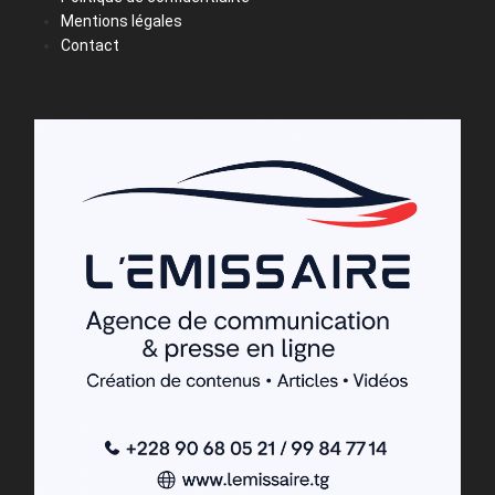
Mentions légales
Contact