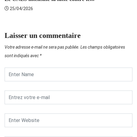
25/04/2026
Laisser un commentaire
Votre adresse e-mail ne sera pas publiée.
Les champs obligatoires
sont indiqués avec
*