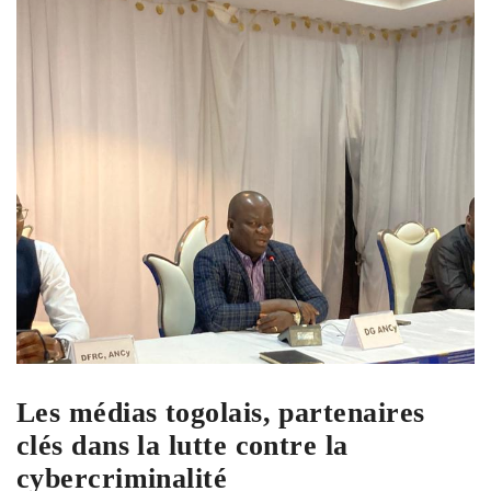
Les médias togolais, partenaires
clés dans la lutte contre la
cybercriminalité