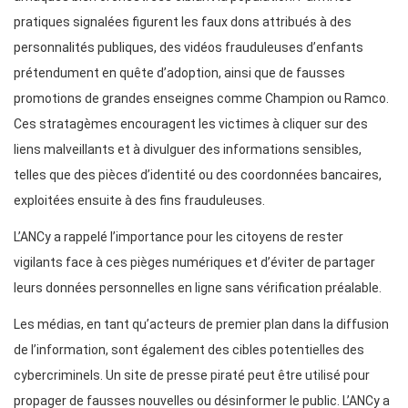
pratiques signalées figurent les faux dons attribués à des
personnalités publiques, des vidéos frauduleuses d’enfants
prétendument en quête d’adoption, ainsi que de fausses
promotions de grandes enseignes comme Champion ou Ramco.
Ces stratagèmes encouragent les victimes à cliquer sur des
liens malveillants et à divulguer des informations sensibles,
telles que des pièces d’identité ou des coordonnées bancaires,
exploitées ensuite à des fins frauduleuses.
L’ANCy a rappelé l’importance pour les citoyens de rester
vigilants face à ces pièges numériques et d’éviter de partager
leurs données personnelles en ligne sans vérification préalable.
Les médias, en tant qu’acteurs de premier plan dans la diffusion
de l’information, sont également des cibles potentielles des
cybercriminels. Un site de presse piraté peut être utilisé pour
propager de fausses nouvelles ou désinformer le public. L’ANCy a