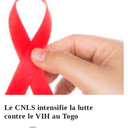
Le CNLS intensifie la lutte
contre le VIH au Togo