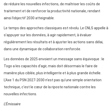
de réduire les nouvelles infections, de maîtriser les coûts de
traitement et de renforcer la productivité nationale, rendant
ainsi l’objectif 2030 atteignable.
Le temps des approches classiques est révolu. Le CNLS appelle à
s’appuyer sur les données, à agir rapidement, à évaluer
régulièrement les résultats et à ajuster les actions sans délai,
dans une dynamique de collaboration renforcée.
Les données de 2025 envoient un message sans équivoque : le
Togo a les capacités d’agir, mais doit désormais le faire de
manière plus ciblée, plus intelligente et à plus grande échelle.
L’Axe 1 du PSN 2027-2030 n’est pas qu’une simple orientation
technique, c’est le cœur de la riposte nationale contre les
nouvelles infections.
L’Émissaire