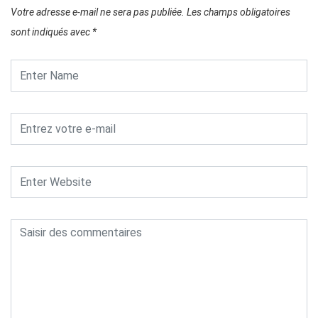
Votre adresse e-mail ne sera pas publiée.
Les champs obligatoires
sont indiqués avec
*