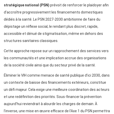
stratégique national (PSN)
prévoit de renforcer le plaidoyer afin
d’accroître progressivement les financements domestiques
dédiés à la santé. Le PSN 2027-2030 ambitionne de faire du
dépistage un réflexe social, le rendant plus discret, rapide,
accessible et dénué de stigmatisation, même en dehors des
structures sanitaires classiques.
Cette approche repose sur un rapprochement des services vers
les communautés et une implication accrue des organisations
de la société civile ainsi que du secteur privé de la santé.
Éliminer le VIH comme menace de santé publique d’ici 2030, dans
un contexte de baisse des financements extérieurs, constitue
un défi majeur. Cela exige une meilleure coordination des acteurs
et une redéfinition des priorités. Sous-financer la prévention
aujourd’hui reviendrait à alourdir les charges de demain. À
l’inverse, une mise en œuvre efficace de l’Axe 1 du PSN permettra