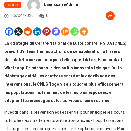
L'EmissaireAdmin
SANTÉ
25/04/2026
0
La stratégie du Centre National de Lutte contre le SIDA (CNLS)
prévoit d’intensifier les actions de sensibilisation à travers
des plateformes numériques telles que TikTok, Facebook et
WhatsApp. En misant sur des outils innovants tels que l’auto-
dépistage guidé, les chatbots santé et le géociblage des
interventions, le CNLS Togo vise à toucher plus efficacement
les populations, notamment celles les plus exposées, en
adaptant les messages et les services à leurs réalités.
Investir dans la prévention est essentiel pour anticiper les coûts
futurs liés aux traitements antirétroviraux, aux hospitalisations
et aux pertes économiques. Dans cette optique, le nouveau
Plan