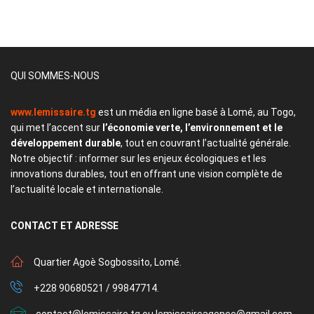
QUI SOMMES-NOUS
www.lemissaire.tg
est un média en ligne basé à Lomé, au Togo,
qui met l’accent sur
l’économie verte, l’environnement et le
développement durable
, tout en couvrant l’actualité générale.
Notre objectif : informer sur les enjeux écologiques et les
innovations durables, tout en offrant une vision complète de
l’actualité locale et internationale.
CONTACT
ET ADRESSE
Quartier Agoè Sogbossito, Lomé.
+228 90680521 / 99847714.