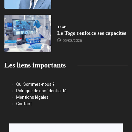
TECH
Le Togo renforce ses capacités
05/08/2026
Les liens importants
Qui Sommes-nous ?
Politique de confidentialité
Mentions légales
Contact