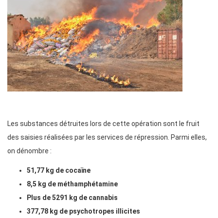
Les substances détruites lors de cette opération sont le fruit
des saisies réalisées par les services de répression. Parmi elles,
on dénombre :
51,77 kg de cocaïne
8,5 kg de méthamphétamine
Plus de 5291 kg de cannabis
377,78 kg de psychotropes illicites