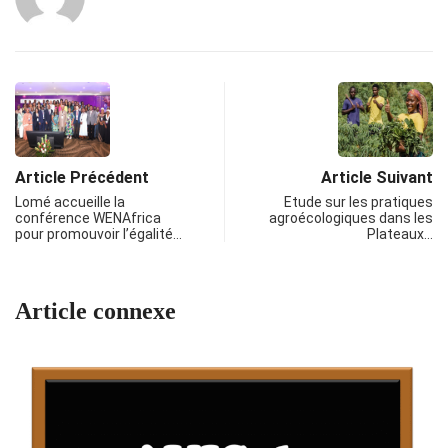
Article Précédent
Article Suivant
Lomé accueille la
Etude sur les pratiques
conférence WENAfrica
agroécologiques dans les
pour promouvoir l’égalité…
Plateaux…
Article connexe