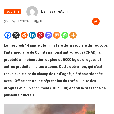
L'EmissaireAdmin
SOCIÉTÉ
15/01/2026
0
Le mercredi 14 janvier, le ministère de la sécurité du Togo, par
l’intermédiaire du Comité national anti-drogue (CNAD), a
procédé à l’incinération de plus de 5000 kg de drogues et
autres produits illicites à Lomé. Cette opération, qui s’est
tenue sur le site du champ de tir d’Agoè, a été coordonnée
avec l’Office central de répression du trafic illicite des
drogues et du blanchiment (OCRTIDB) et a vu la présence de
plusieurs officiels.