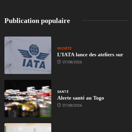
Publication populaire
SOCIÉTÉ
L’IATA lance des ateliers sur
07/08/2026
SANTÉ
Alerte santé au Togo
07/08/2026