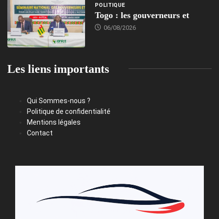
POLITIQUE
Togo : les gouverneurs et
06/08/2026
Les liens importants
Qui Sommes-nous ?
Politique de confidentialité
Mentions légales
Contact