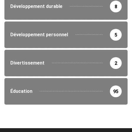
Développement durable
8
Développement personnel
5
Divertissement
2
Éducation
95