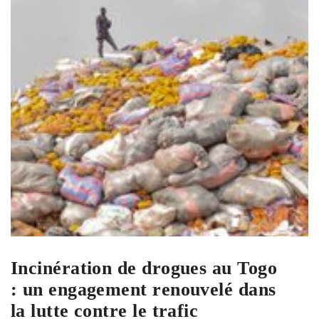
Incinération de drogues au Togo
: un engagement renouvelé dans
la lutte contre le trafic