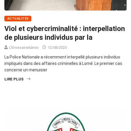
ACTUALITÉS
Viol et cybercriminalité : interpellation
de plusieurs individus par la
L'EmissaireAdmin
12/08/2023
La Police Nationale a récemment interpellé plusieurs individus
impliqués dans des affaires criminelles à Lomé. Le premier cas
concerne un menuisier
LIRE PLUS