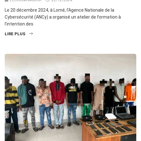
Le 20 décembre 2024, à Lomé, l’Agence Nationale de la
Cybersécurité (ANCy) a organisé un atelier de formation à
l’intention des
LIRE PLUS