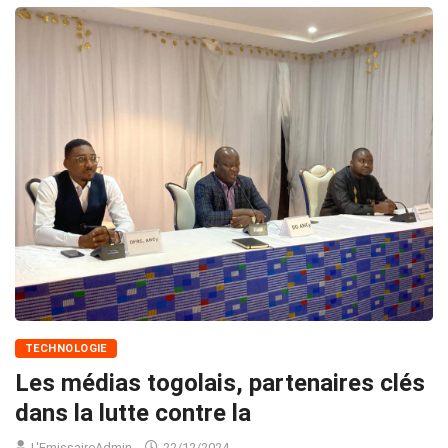
TECHNOLOGIE
Les médias togolais, partenaires clés
dans la lutte contre la
L'EmissaireAdmin
22/12/2024