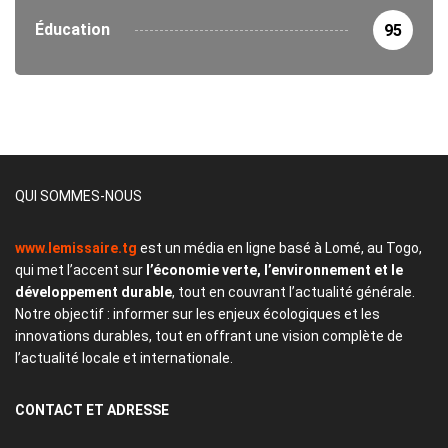
Éducation
95
QUI SOMMES-NOUS
www.lemissaire.tg
est un média en ligne basé à Lomé, au Togo,
qui met l’accent sur
l’économie verte, l’environnement et le
développement durable
, tout en couvrant l’actualité générale.
Notre objectif : informer sur les enjeux écologiques et les
innovations durables, tout en offrant une vision complète de
l’actualité locale et internationale.
CONTACT
ET ADRESSE