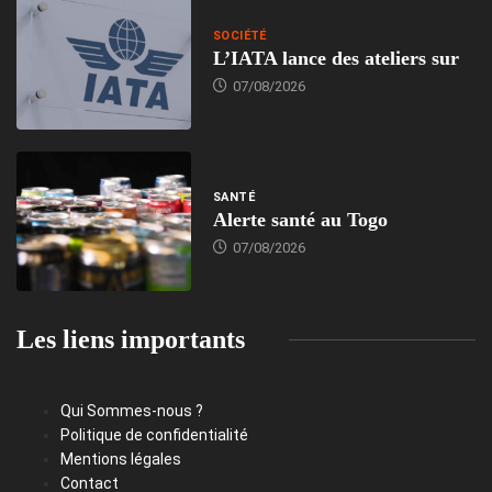
SOCIÉTÉ
L’IATA lance des ateliers sur
07/08/2026
SANTÉ
Alerte santé au Togo
07/08/2026
Les liens importants
Qui Sommes-nous ?
Politique de confidentialité
Mentions légales
Contact