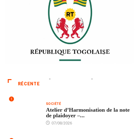
RÉCENTE
1
SOCIÉTÉ
Atelier d’Harmonisation de la note
de plaidoyer –...
07/08/2026