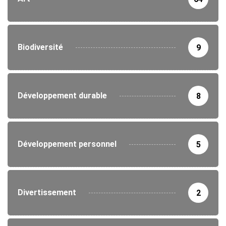
Biodiversité
9
Développement durable
8
Développement personnel
5
Divertissement
2