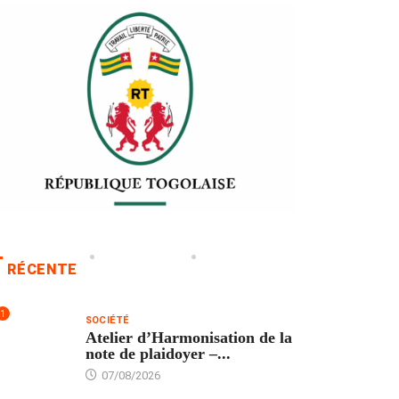
RÉCENTE
1
SOCIÉTÉ
Atelier d’Harmonisation de la
note de plaidoyer –...
07/08/2026