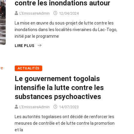
contre les inondations autour
L'EmissaireAdmin
12/04/2024
La mise en œuvre du sous-projet de lutte contre les
inondations dans les localités riveraines du Lac-Togo,
initié par le programme
LIRE PLUS
ACTUALITÉS
Le gouvernement togolais
intensifie la lutte contre les
substances psychoactives
L'EmissaireAdmin
14/07/2023
Les autorités togolaises ont décidé de renforcer les
mesures de contrôle et de lutte contre la promotion
et la