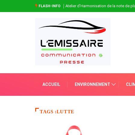
Atelier d’Harmonisation de la note de 
FLASH-INFO
ACCUEIL
ENVIRONNEMENT
CLI
TAGS :LUTTE