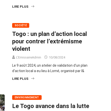
LIRE PLUS
SOCIÉTÉ
Togo : un plan d’action local
pour contrer l’extrémisme
violent
L'EmissaireAdmin
10/08/2024
Le 9 août 2024, un atelier de validation d’un plan
d’action local a eu lieu à Lomé, organisé par l&
LIRE PLUS
ENVIRONNEMENT
Le Togo avance dans la lutte