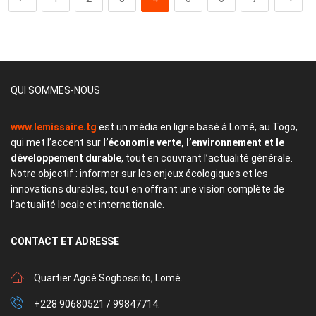
QUI SOMMES-NOUS
www.lemissaire.tg
est un média en ligne basé à Lomé, au Togo,
qui met l’accent sur
l’économie verte, l’environnement et le
développement durable
, tout en couvrant l’actualité générale.
Notre objectif : informer sur les enjeux écologiques et les
innovations durables, tout en offrant une vision complète de
l’actualité locale et internationale.
CONTACT
ET ADRESSE
Quartier Agoè Sogbossito, Lomé.
+228 90680521 / 99847714.