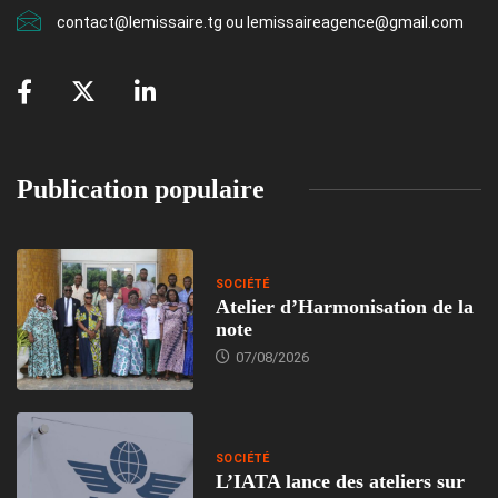
contact@lemissaire.tg ou lemissaireagence@gmail.com
Publication populaire
SOCIÉTÉ
Atelier d’Harmonisation de la
note
07/08/2026
SOCIÉTÉ
L’IATA lance des ateliers sur