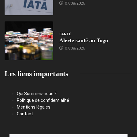
07/08/2026
SANTÉ
Alerte santé au Togo
07/08/2026
Les liens importants
Qui Sommes-nous ?
Politique de confidentialité
Mentions légales
Contact