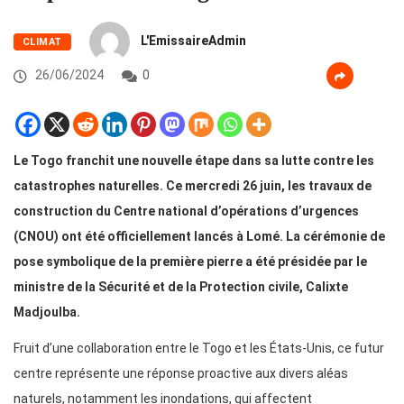
L'EmissaireAdmin
CLIMAT
26/06/2024
0
Le Togo franchit une nouvelle étape dans sa lutte contre les
catastrophes naturelles. Ce mercredi 26 juin, les travaux de
construction du Centre national d’opérations d’urgences
(CNOU) ont été officiellement lancés à Lomé. La cérémonie de
pose symbolique de la première pierre a été présidée par le
ministre de la Sécurité et de la Protection civile, Calixte
Madjoulba.
Fruit d’une collaboration entre le Togo et les États-Unis, ce futur
centre représente une réponse proactive aux divers aléas
naturels, notamment les inondations, qui affectent