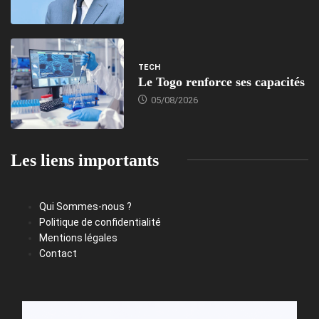
TECH
Le Togo renforce ses capacités
05/08/2026
Les liens importants
Qui Sommes-nous ?
Politique de confidentialité
Mentions légales
Contact