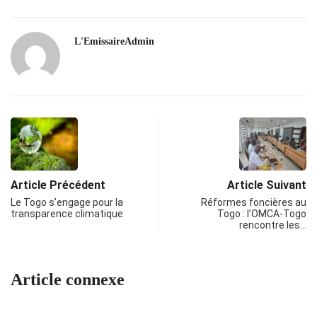
L'EmissaireAdmin
Article Précédent
Article Suivant
Le Togo s’engage pour la
Réformes foncières au
transparence climatique
Togo : l’OMCA-Togo
rencontre les…
Article connexe