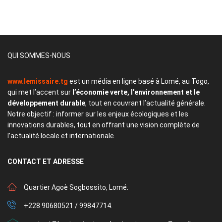
QUI SOMMES-NOUS
www.lemissaire.tg
est un média en ligne basé à Lomé, au Togo,
qui met l’accent sur
l’économie verte, l’environnement et le
développement durable
, tout en couvrant l’actualité générale.
Notre objectif : informer sur les enjeux écologiques et les
innovations durables, tout en offrant une vision complète de
l’actualité locale et internationale.
CONTACT
ET ADRESSE
Quartier Agoè Sogbossito, Lomé.
+228 90680521 / 99847714.