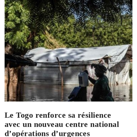
Le Togo renforce sa résilience
avec un nouveau centre national
d’opérations d’urgences