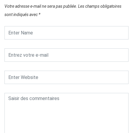
Votre adresse e-mail ne sera pas publiée.
Les champs obligatoires
sont indiqués avec
*