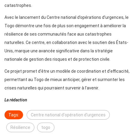
catastrophes.
Avec le lancement du Centre national d’opérations d’urgences, le
Togo démontre une fois de plus son engagement à améliorer la
résilience de ses communautés face aux catastrophes
naturelles. Ce centre, en collaboration avec le soutien des États-
Unis, marque une avancée significative dans la stratégie
nationale de gestion des risques et de protection civile.
Ce projet promet d’être un modèle de coordination et d’efficacité,
permettant au Togo de mieux anticiper, gérer et surmonter les
crises naturelles qui pourraient survenir à l’avenir.
La rédaction
Tags:
Centre national d'opération d'urgences
Résilience
togo