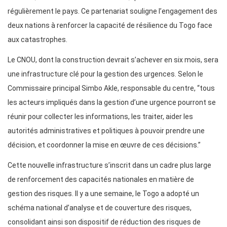
régulièrement le pays. Ce partenariat souligne l’engagement des
deux nations à renforcer la capacité de résilience du Togo face
aux catastrophes.
Le CNOU, dont la construction devrait s’achever en six mois, sera
une infrastructure clé pour la gestion des urgences. Selon le
Commissaire principal Simbo Akle, responsable du centre, “tous
les acteurs impliqués dans la gestion d’une urgence pourront se
réunir pour collecter les informations, les traiter, aider les
autorités administratives et politiques à pouvoir prendre une
décision, et coordonner la mise en œuvre de ces décisions.”
Cette nouvelle infrastructure s’inscrit dans un cadre plus large
de renforcement des capacités nationales en matière de
gestion des risques. Il y a une semaine, le Togo a adopté un
schéma national d’analyse et de couverture des risques,
consolidant ainsi son dispositif de réduction des risques de