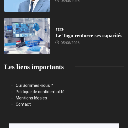
06/08/2026
TECH
Le Togo renforce ses capacités
05/08/2026
Les liens importants
Qui Sommes-nous ?
Politique de confidentialité
Mentions légales
Contact