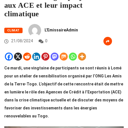
aux ACE et leur impact
climatique
L'EmissaireAdmin
CLIMAT
21/08/2024
0
Ce mardi, une vingtaine de participants se sont réunis à Lomé
pour un atelier de sensibilisation organisé par l’ONG Les Amis
de la Terre-Togo. L’objectif de cette rencontre était de mettre
en lumière le rôle des Agences de Crédit à l’Exportation (ACE)
dans la crise climatique actuelle et de discuter des moyens de
favoriser des investissements dans les énergies
renouvelables au Togo.