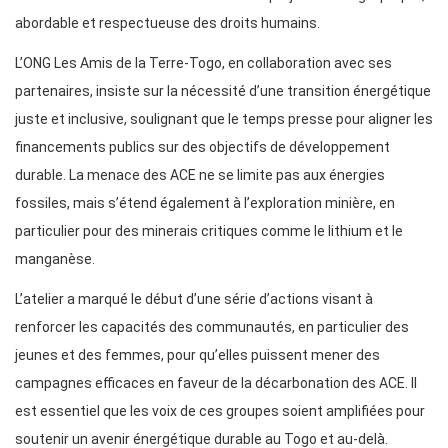
abordable et respectueuse des droits humains.
L’ONG Les Amis de la Terre-Togo, en collaboration avec ses
partenaires, insiste sur la nécessité d’une transition énergétique
juste et inclusive, soulignant que le temps presse pour aligner les
financements publics sur des objectifs de développement
durable. La menace des ACE ne se limite pas aux énergies
fossiles, mais s’étend également à l’exploration minière, en
particulier pour des minerais critiques comme le lithium et le
manganèse.
L’atelier a marqué le début d’une série d’actions visant à
renforcer les capacités des communautés, en particulier des
jeunes et des femmes, pour qu’elles puissent mener des
campagnes efficaces en faveur de la décarbonation des ACE. Il
est essentiel que les voix de ces groupes soient amplifiées pour
soutenir un avenir énergétique durable au Togo et au-delà.