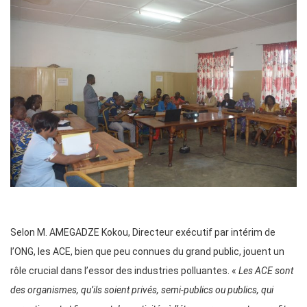
Selon M. AMEGADZE Kokou, Directeur exécutif par intérim de
l’ONG, les ACE, bien que peu connues du grand public, jouent un
rôle crucial dans l’essor des industries polluantes. «
Les ACE sont
des organismes, qu’ils soient privés, semi-publics ou publics, qui