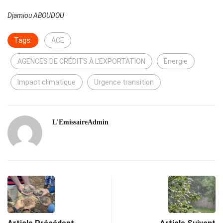
Djamiou ABOUDOU
Tags:
ACE
AGENCES DE CRÉDITS À L'EXPORTATION
Énergie
Impact climatique
Urgence transition
L'EmissaireAdmin