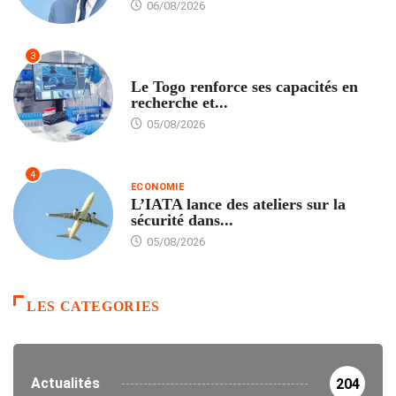
06/08/2026
3
TECH
Le Togo renforce ses capacités en
recherche et...
05/08/2026
4
ECONOMIE
L’IATA lance des ateliers sur la
sécurité dans...
05/08/2026
LES CATEGORIES
Actualités
204