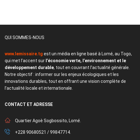
QUI SOMMES-NOUS
www.lemissaire.tg
est un média en ligne basé à Lomé, au Togo,
qui met l’accent sur
l’économie verte, l’environnement et le
développement durable
, tout en couvrant l’actualité générale.
Notre objectif : informer sur les enjeux écologiques et les
innovations durables, tout en offrant une vision complète de
l’actualité locale et internationale.
CONTACT
ET ADRESSE
Quartier Agoè Sogbossito, Lomé.
+228 90680521 / 99847714.