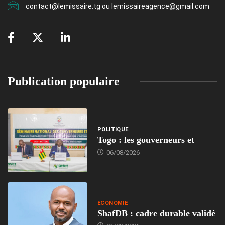
contact@lemissaire.tg ou lemissaireagence@gmail.com
Publication populaire
POLITIQUE
Togo : les gouverneurs et
06/08/2026
ECONOMIE
ShafDB : cadre durable validé