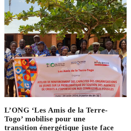
L’ONG ‘Les Amis de la Terre-
Togo’ mobilise pour une
transition énergétique juste face