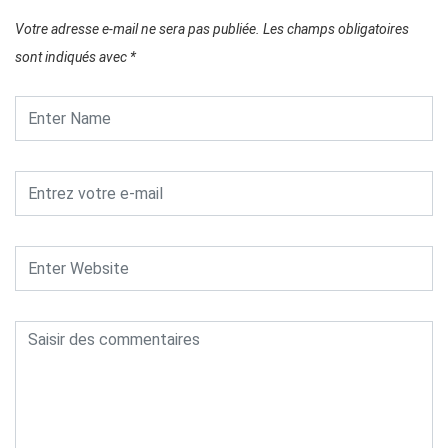
Votre adresse e-mail ne sera pas publiée.
Les champs obligatoires
sont indiqués avec
*