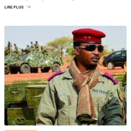
LIRE PLUS