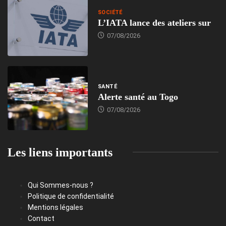
SOCIÉTÉ
L’IATA lance des ateliers sur
07/08/2026
SANTÉ
Alerte santé au Togo
07/08/2026
Les liens importants
Qui Sommes-nous ?
Politique de confidentialité
Mentions légales
Contact