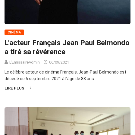
CINÉMA
L’acteur Français Jean Paul Belmondo
a tiré sa révérence
L'EmissaireAdmin
06/09/2021
Le célèbre acteur de cinéma Français, Jean-Paul Belmondo est
décédé ce 6 septembre 2021 à l’âge de 88 ans.
LIRE PLUS