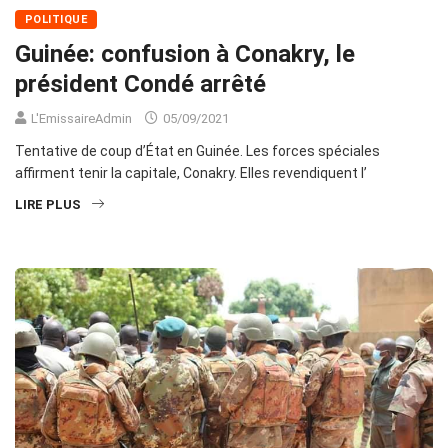
POLITIQUE
Guinée: confusion à Conakry, le
président Condé arrêté
L'EmissaireAdmin
05/09/2021
Tentative de coup d’État en Guinée. Les forces spéciales
affirment tenir la capitale, Conakry. Elles revendiquent l’
LIRE PLUS