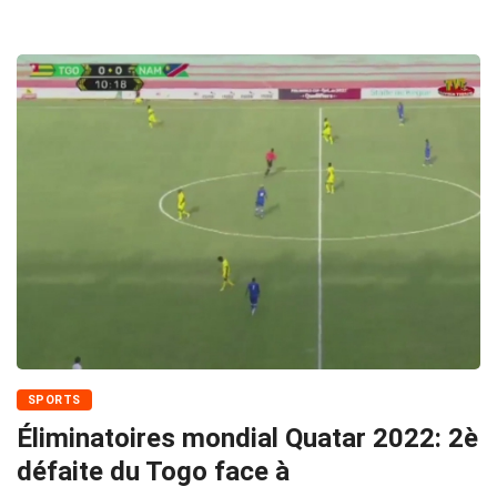
SPORTS
Éliminatoires mondial Quatar 2022: 2è
défaite du Togo face à