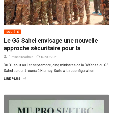
SOCIÉTÉ
Le G5 Sahel envisage une nouvelle
approche sécuritaire pour la
L'EmissaireAdmin
03/09/2021
Du 31 aout au 1er septembre, cinq ministres de la Défense du G5
Sahel se sont réunis à Niamey. Suite à la reconfiguration
LIRE PLUS