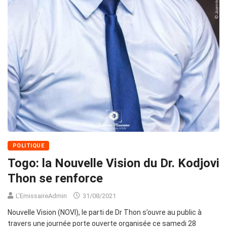
POLITIQUE
Togo: la Nouvelle Vision du Dr. Kodjovi
Thon se renforce
L'EmissaireAdmin
31/08/2021
Nouvelle Vision (NOVI), le parti de Dr Thon s’ouvre au public à
travers une journée porte ouverte organisée ce samedi 28