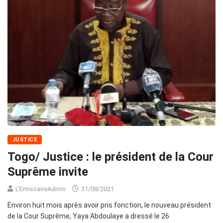
JUSTICE
Togo/ Justice : le président de la Cour
Suprême invite
L'EmissaireAdmin
31/08/2021
Environ huit mois après avoir pris fonction, le nouveau président
de la Cour Suprême, Yaya Abdoulaye a dressé le 26