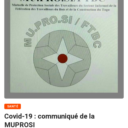
SANTÉ
Covid-19 : communiqué de la
MUPROSI