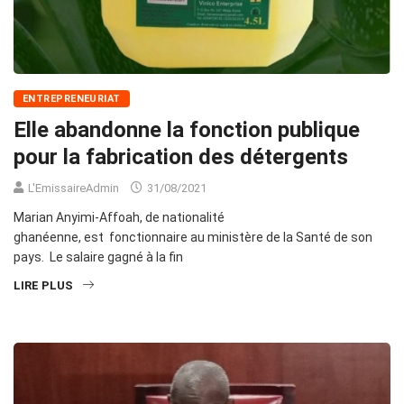
ENTREPRENEURIAT
Elle abandonne la fonction publique
pour la fabrication des détergents
L'EmissaireAdmin
31/08/2021
Marian Anyimi-Affoah, de nationalité
ghanéenne, est fonctionnaire au ministère de la Santé de son
pays. Le salaire gagné à la fin
LIRE PLUS