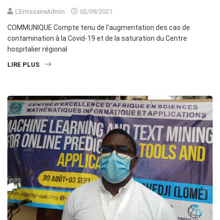
L'EmissaireAdmin
02/09/2021
COMMUNIQUE Compte tenu de l’augmentation des cas de
contamination à la Covid-19 et de la saturation du Centre
hospitalier régional
LIRE PLUS