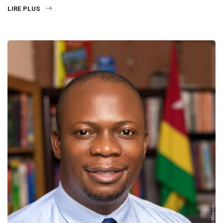
LIRE PLUS