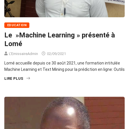
EDUCATION
Le »Machine Learning » présenté à
Lomé
L'EmissaireAdmin
02/09/2021
Lomé accueille depuis ce 30 août 2021, une formation intitulée
Machine Learning et Text Mining pour la prédiction en ligne: Outils
LIRE PLUS