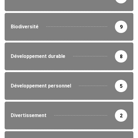
Biodiversité
9
Développement durable
8
Développement personnel
5
Divertissement
2