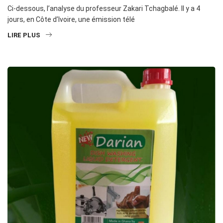
Ci-dessous, l’analyse du professeur Zakari Tchagbalé. Il y a 4
jours, en Côte d’Ivoire, une émission télé
LIRE PLUS