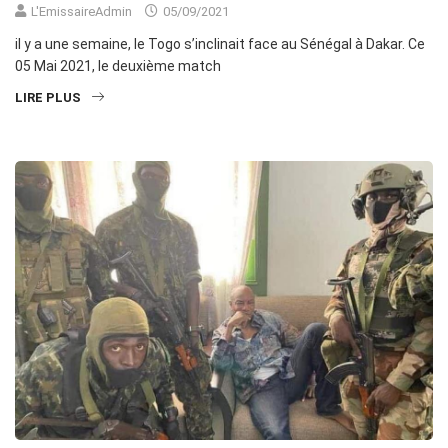
L'EmissaireAdmin
05/09/2021
il y a une semaine, le Togo s’inclinait face au Sénégal à Dakar. Ce
05 Mai 2021, le deuxième match
LIRE PLUS