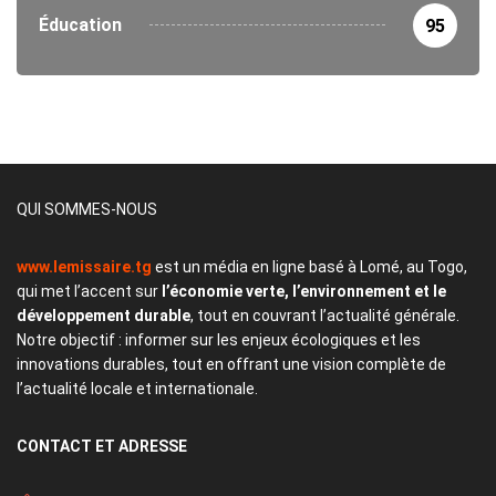
Éducation
95
QUI SOMMES-NOUS
www.lemissaire.tg
est un média en ligne basé à Lomé, au Togo,
qui met l’accent sur
l’économie verte, l’environnement et le
développement durable
, tout en couvrant l’actualité générale.
Notre objectif : informer sur les enjeux écologiques et les
innovations durables, tout en offrant une vision complète de
l’actualité locale et internationale.
CONTACT
ET ADRESSE