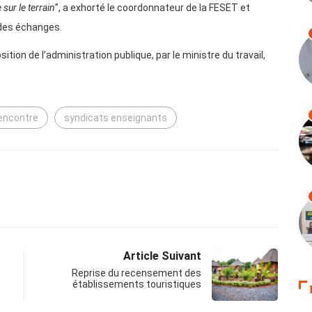
sur le terrain
”, a exhorté le coordonnateur de la FESET et
e des échanges.
tion de l’administration publique, par le ministre du travail,
encontre
syndicats enseignants
Article Suivant
Reprise du recensement des
établissements touristiques