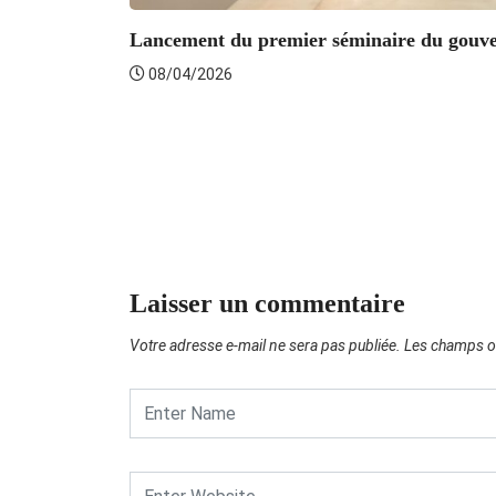
Lancement du premier séminaire du gouve
08/04/2026
Laisser un commentaire
Votre adresse e-mail ne sera pas publiée.
Les champs ob