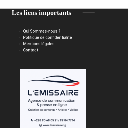
Les liens importants
Qui Sommes-nous ?
Politique de confidentialité
Mentions légales
Contact