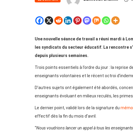
Une nouvelle séance de travail a réuni mardi à L
les syndicats du secteur éducatif. La rencontre 
depuis plusieurs semaines.
Trois points essentiels à l’ordre du jour : la repris
enseignants volontaires et le récent octroi d’indemn
D’autres sujets ont également été abordés, conce
enseignants évoluant en milieux reculés, les primes 
Le dernier point, validé lors de la signature du
mémor
effectif dès la fin du mois d’avril.
“
Nous voudrions lancer un appel à tous les enseignants 