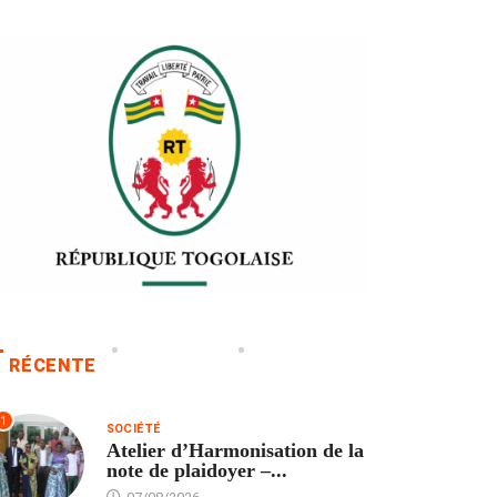
RÉCENTE
1
SOCIÉTÉ
Atelier d’Harmonisation de la
note de plaidoyer –...