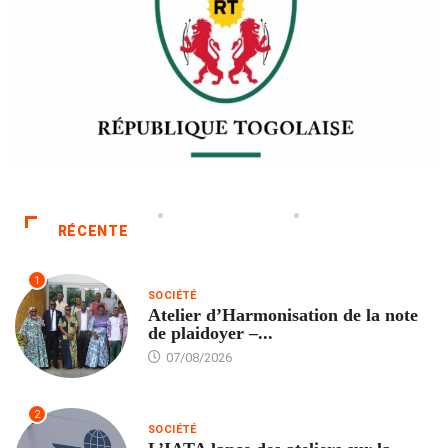
RÉCENTE
1
SOCIÉTÉ
Atelier d’Harmonisation de la note
de plaidoyer –...
07/08/2026
2
SOCIÉTÉ