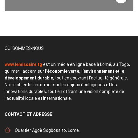
QUI SOMMES-NOUS
www.lemissaire.tg
est un média en ligne basé à Lomé, au Togo,
qui met l’accent sur
l’économie verte, l’environnement et le
développement durable
, tout en couvrant l’actualité générale.
Notre objectif : informer sur les enjeux écologiques et les
innovations durables, tout en offrant une vision complète de
l’actualité locale et internationale.
CONTACT
ET ADRESSE
Quartier Agoè Sogbossito, Lomé.