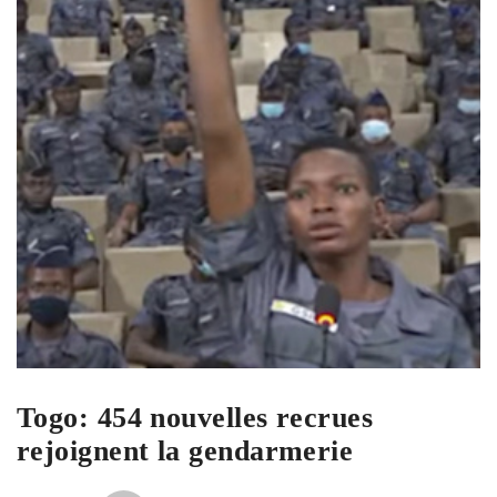
Togo: 454 nouvelles recrues
rejoignent la gendarmerie