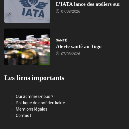
L’IATA lance des ateliers sur
07/08/2026
SANTÉ
Alerte santé au Togo
07/08/2026
Les liens importants
Qui Sommes-nous ?
Politique de confidentialité
Mentions légales
Contact