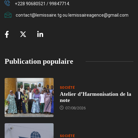
+228 90680521 / 99847714.
contact@lemissaire.tg ou lemissaireagence@gmail.com
Publication populaire
SOCIÉTÉ
Atelier d’Harmonisation de la
note
07/08/2026
SOCIÉTÉ