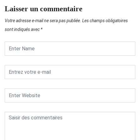
Laisser un commentaire
Votre adresse e-mail ne sera pas publiée.
Les champs obligatoires
sont indiqués avec
*