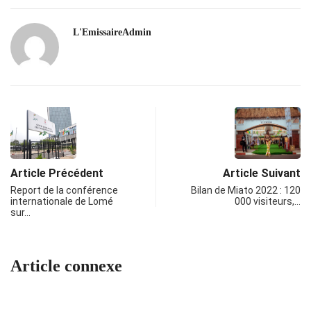
L'EmissaireAdmin
Article Précédent
Article Suivant
Report de la conférence
Bilan de Miato 2022 : 120
internationale de Lomé
000 visiteurs,…
sur…
Article connexe