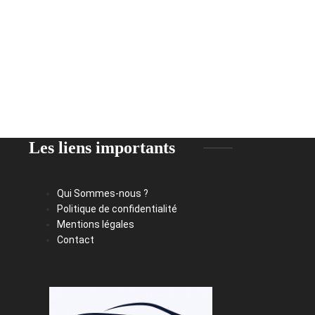
Les liens importants
Qui Sommes-nous ?
Politique de confidentialité
Mentions légales
Contact