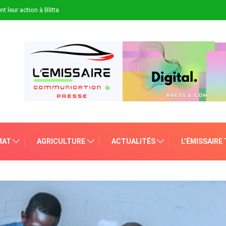
t leur action à Blitta
MAT
AGRICULTURE
ACTUALITÉS
L’ÉMISSAIRE