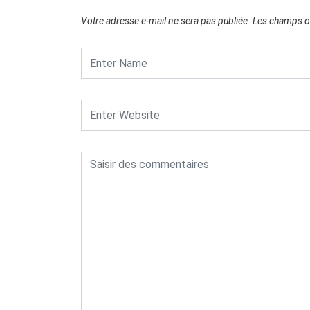
Votre adresse e-mail ne sera pas publiée.
Les champs ob