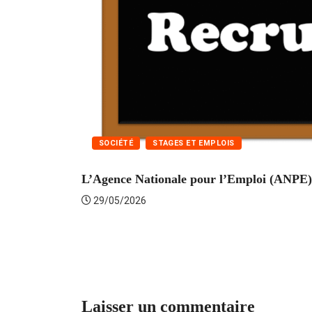
SOCIÉTÉ
STAGES ET EMPLOIS
L’Agence Nationale pour l’Emploi (ANPE) 
29/05/2026
Laisser un commentaire