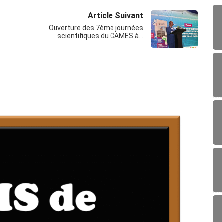
Article Suivant
Ouverture des 7ème journées
scientifiques du CAMES à…