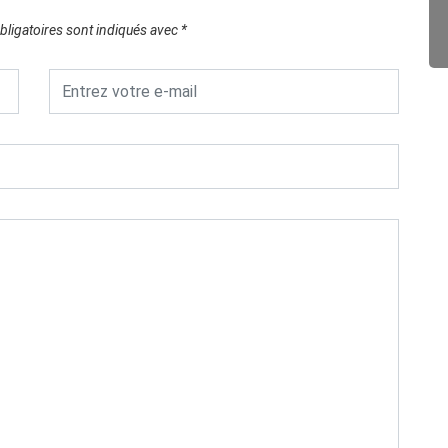
ligatoires sont indiqués avec
*