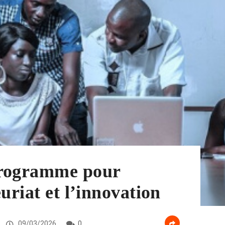
programme pour
uriat et l’innovation
09/03/2026
0