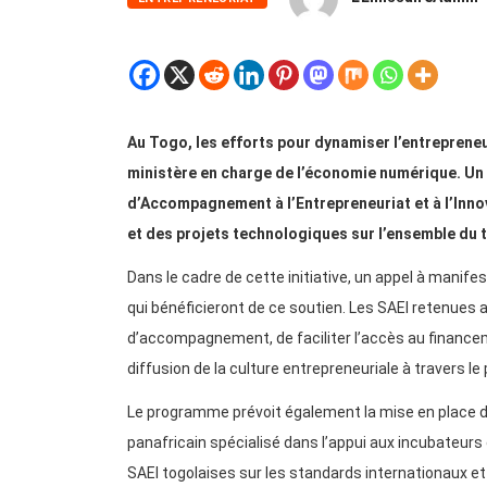
Au Togo, les efforts pour dynamiser l’entrepreneur
ministère en charge de l’économie numérique. Un
d’Accompagnement à l’Entrepreneuriat et à l’Inn
et des projets technologiques sur l’ensemble du t
Dans le cadre de cette initiative, un appel à manifes
qui bénéficieront de ce soutien. Les SAEI retenues 
d’accompagnement, de faciliter l’accès au financeme
diffusion de la culture entrepreneuriale à travers le
Le programme prévoit également la mise en place d’u
panafricain spécialisé dans l’appui aux incubateurs e
SAEI togolaises sur les standards internationaux et 