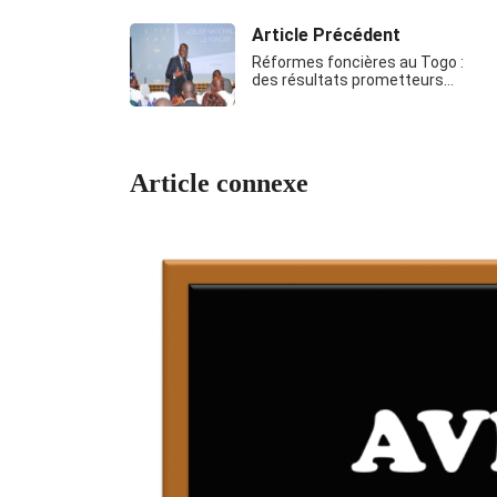
Article Précédent
Réformes foncières au Togo :
des résultats prometteurs…
Article connexe