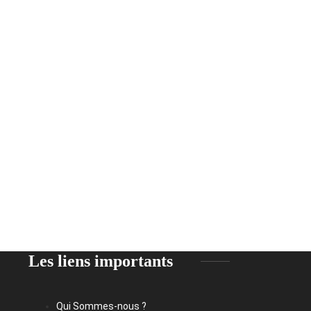
Les liens importants
Qui Sommes-nous ?