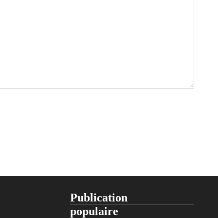
Publication
populaire