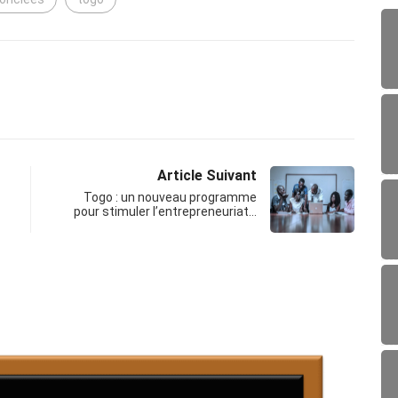
Article Suivant
Togo : un nouveau programme
pour stimuler l’entrepreneuriat…