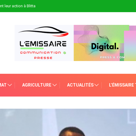
t leur action à Blitta
MAT
AGRICULTURE
ACTUALITÉS
L’ÉMISSAIRE