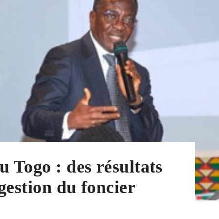
u Togo : des résultats
gestion du foncier