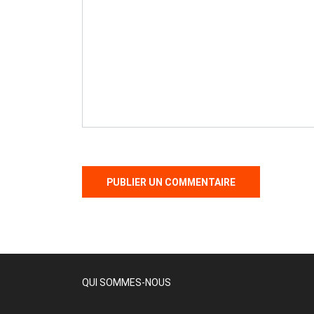
QUI SOMMES-NOUS