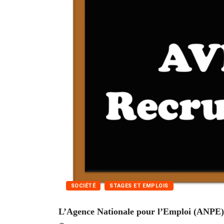
SOCIÉTÉ
STAGES ET EMPLOIS
L’Agence Nationale pour l’Emploi (ANPE) 