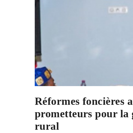
Réformes foncières a
prometteurs pour la 
rural