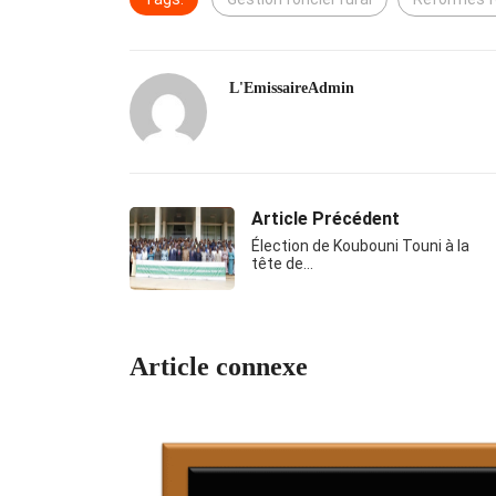
L'EmissaireAdmin
Article Précédent
Élection de Koubouni Touni à la
tête de…
Article connexe