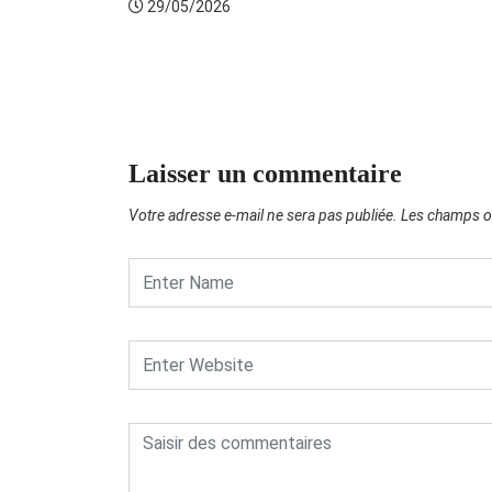
29/05/2026
Laisser un commentaire
Votre adresse e-mail ne sera pas publiée.
Les champs ob