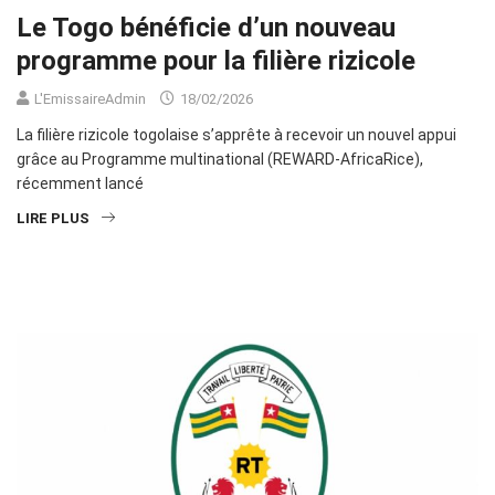
Le Togo bénéficie d’un nouveau
programme pour la filière rizicole
L'EmissaireAdmin
18/02/2026
La filière rizicole togolaise s’apprête à recevoir un nouvel appui
grâce au Programme multinational (REWARD-AfricaRice),
récemment lancé
LIRE PLUS