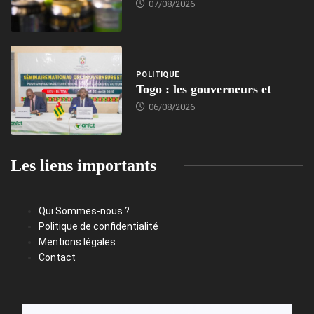
07/08/2026
POLITIQUE
Togo : les gouverneurs et
06/08/2026
Les liens importants
Qui Sommes-nous ?
Politique de confidentialité
Mentions légales
Contact