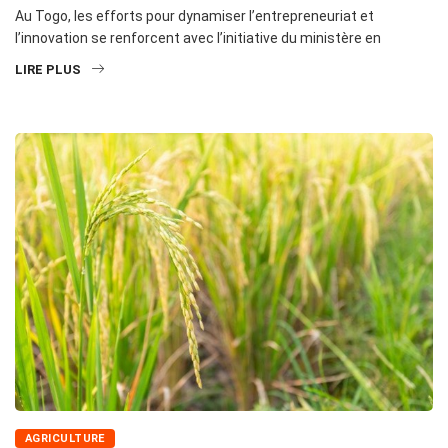
Au Togo, les efforts pour dynamiser l’entrepreneuriat et
l’innovation se renforcent avec l’initiative du ministère en
LIRE PLUS
AGRICULTURE