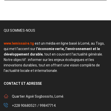
QUI SOMMES-NOUS
www.lemissaire.tg
est un média en ligne basé à Lomé, au Togo,
qui met l’accent sur
l’économie verte, l’environnement et le
développement durable
, tout en couvrant l’actualité générale.
Notre objectif : informer sur les enjeux écologiques et les
innovations durables, tout en offrant une vision complète de
l’actualité locale et internationale.
CONTACT
ET ADRESSE
Quartier Agoè Sogbossito, Lomé.
+228 90680521 / 99847714.