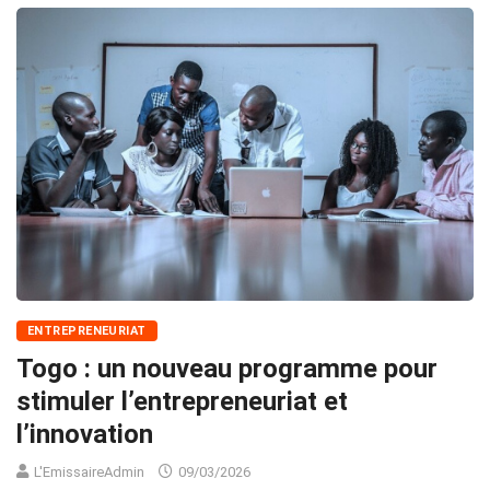
ENTREPRENEURIAT
Togo : un nouveau programme pour
stimuler l’entrepreneuriat et
l’innovation
L'EmissaireAdmin
09/03/2026