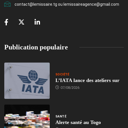
contact@lemissaire.tg ou lemissaireagence@gmail.com
Publication populaire
SOCIÉTÉ
L’IATA lance des ateliers sur
07/08/2026
SANTÉ
Alerte santé au Togo