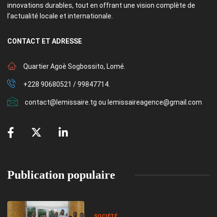
innovations durables, tout en offrant une vision complète de
l’actualité locale et internationale.
CONTACT
ET ADRESSE
Quartier Agoè Sogbossito, Lomé.
+228 90680521 / 99847714.
contact@lemissaire.tg ou lemissaireagence@gmail.com
Publication populaire
SOCIÉTÉ