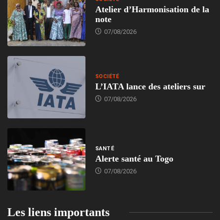
Atelier d’Harmonisation de la
note
07/08/2026
SOCIÉTÉ
L’IATA lance des ateliers sur
07/08/2026
SANTÉ
Alerte santé au Togo
07/08/2026
Les liens importants