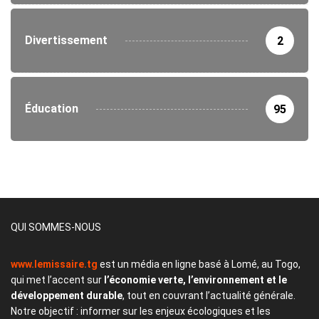
Divertissement
2
Éducation
95
QUI SOMMES-NOUS
www.lemissaire.tg
est un média en ligne basé à Lomé, au Togo,
qui met l’accent sur
l’économie verte, l’environnement et le
développement durable
, tout en couvrant l’actualité générale.
Notre objectif : informer sur les enjeux écologiques et les