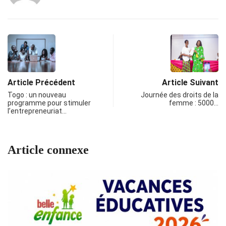
Article Précédent
Article Suivant
Togo : un nouveau
Journée des droits de la
programme pour stimuler
femme : 5000…
l’entrepreneuriat…
Article connexe