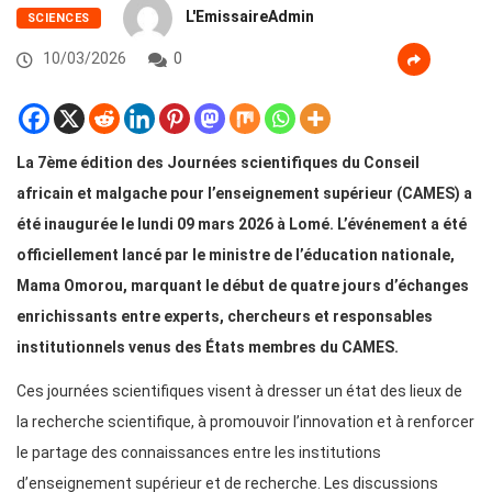
L'EmissaireAdmin
SCIENCES
10/03/2026
0
La 7ème édition des Journées scientifiques du Conseil
africain et malgache pour l’enseignement supérieur (CAMES) a
été inaugurée le lundi 09 mars 2026 à Lomé. L’événement a été
officiellement lancé par le ministre de l’éducation nationale,
Mama Omorou, marquant le début de quatre jours d’échanges
enrichissants entre experts, chercheurs et responsables
institutionnels venus des États membres du CAMES.
Ces journées scientifiques visent à dresser un état des lieux de
la recherche scientifique, à promouvoir l’innovation et à renforcer
le partage des connaissances entre les institutions
d’enseignement supérieur et de recherche. Les discussions