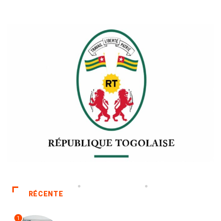
RÉCENTE
1