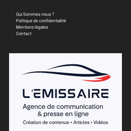
Qui Sommes-nous ?
Politique de confidentialité
Mentions légales
Contact