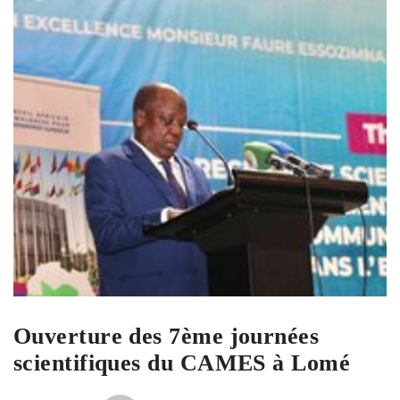
Ouverture des 7ème journées
scientifiques du CAMES à Lomé