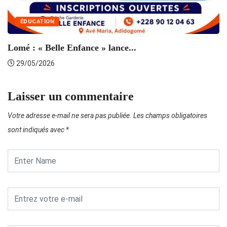
ÉDUCATION
Lomé : « Belle Enfance » lance...
29/05/2026
Laisser un commentaire
Votre adresse e-mail ne sera pas publiée.
Les champs obligatoires
sont indiqués avec
*