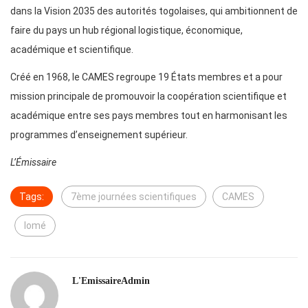
dans la Vision 2035 des autorités togolaises, qui ambitionnent de
faire du pays un hub régional logistique, économique,
académique et scientifique.
Créé en 1968, le CAMES regroupe 19 États membres et a pour
mission principale de promouvoir la coopération scientifique et
académique entre ses pays membres tout en harmonisant les
programmes d’enseignement supérieur.
L’Émissaire
Tags:
7ème journées scientifiques
CAMES
lomé
L'EmissaireAdmin