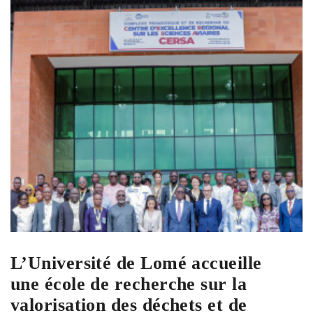
L’Université de Lomé accueille
une école de recherche sur la
valorisation des déchets et de