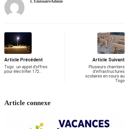
L'EmissaireAdmin
Article Précédent
Article Suivant
Togo : un appel d’offres
Plusieurs chantiers
pour électrifier 172…
d’infrastructures
scolaires en cours au
Togo
Article connexe