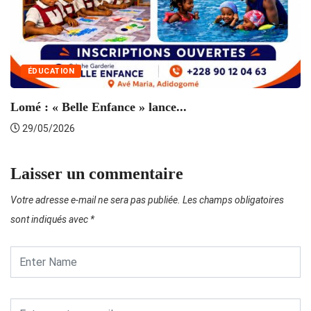
ÉDUCATION
Lomé : « Belle Enfance » lance...
29/05/2026
Laisser un commentaire
Votre adresse e-mail ne sera pas publiée.
Les champs obligatoires
sont indiqués avec
*