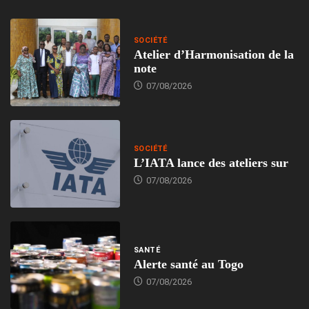
SOCIÉTÉ
Atelier d’Harmonisation de la
note
07/08/2026
SOCIÉTÉ
L’IATA lance des ateliers sur
07/08/2026
SANTÉ
Alerte santé au Togo
07/08/2026