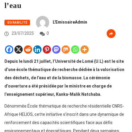
l’eau
L'EmissaireAdmin
DURABILITÉ
23/07/2025
0
Depuis le lundi 21 juillet, l’Université de Lomé (U.L) est le site
d’une école thématique de recherche dédiée à la valorisation
des déchets, de l’eau et de la biomasse. La cérémonie
d’ouverture a été présidée par le ministre en charge de
l’enseignement supérieur, Kanka-Malik Natchaba.
Dénommée École thématique de recherche résidentielle CNRS-
Afrique HELIOS, cette initiative s’inscrit dans une dynamique de
renforcement des capacités scientifiques face aux défis
environnementaux et énergétiques. Pendant deux semaines,