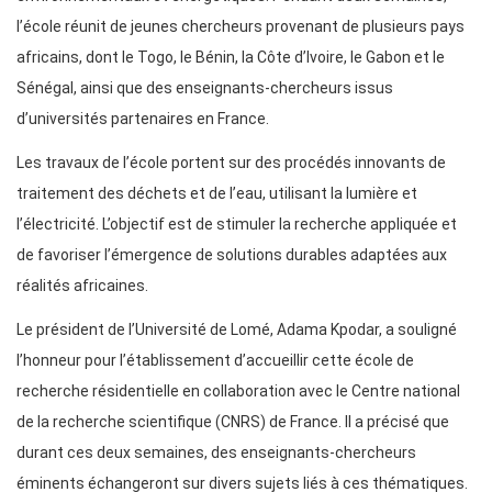
l’école réunit de jeunes chercheurs provenant de plusieurs pays
africains, dont le Togo, le Bénin, la Côte d’Ivoire, le Gabon et le
Sénégal, ainsi que des enseignants-chercheurs issus
d’universités partenaires en France.
Les travaux de l’école portent sur des procédés innovants de
traitement des déchets et de l’eau, utilisant la lumière et
l’électricité. L’objectif est de stimuler la recherche appliquée et
de favoriser l’émergence de solutions durables adaptées aux
réalités africaines.
Le président de l’Université de Lomé, Adama Kpodar, a souligné
l’honneur pour l’établissement d’accueillir cette école de
recherche résidentielle en collaboration avec le Centre national
de la recherche scientifique (CNRS) de France. Il a précisé que
durant ces deux semaines, des enseignants-chercheurs
éminents échangeront sur divers sujets liés à ces thématiques.