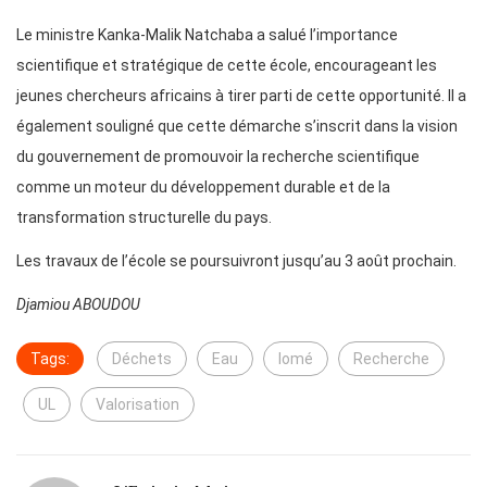
Le ministre Kanka-Malik Natchaba a salué l’importance
scientifique et stratégique de cette école, encourageant les
jeunes chercheurs africains à tirer parti de cette opportunité. Il a
également souligné que cette démarche s’inscrit dans la vision
du gouvernement de promouvoir la recherche scientifique
comme un moteur du développement durable et de la
transformation structurelle du pays.
Les travaux de l’école se poursuivront jusqu’au 3 août prochain.
Djamiou ABOUDOU
Tags:
Déchets
Eau
lomé
Recherche
UL
Valorisation