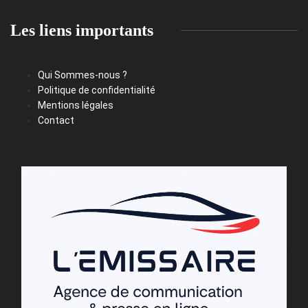
Les liens importants
Qui Sommes-nous ?
Politique de confidentialité
Mentions légales
Contact